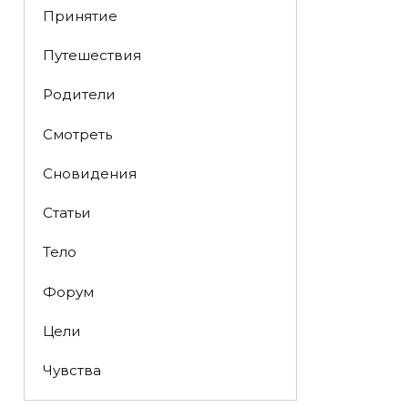
Принятие
Путешествия
Родители
Смотреть
Сновидения
Статьи
Тело
Форум
Цели
Чувства