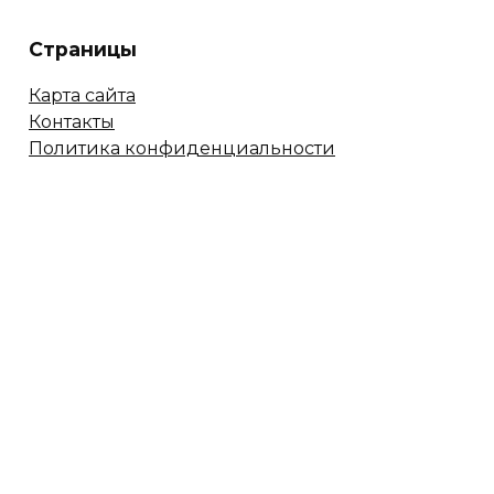
Страницы
Карта сайта
Контакты
Политика конфиденциальности