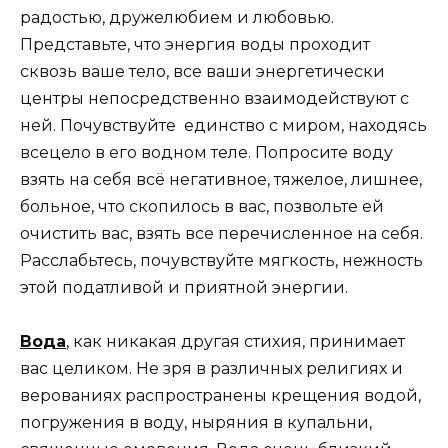
радостью, дружелюбием и любовью.
Представьте, что энергия воды проходит
сквозь ваше тело, все ваши энергетически
центры непосредственно взаимодействуют с
ней. Почувствуйте единство с миром, находясь
всецело в его водном теле. Попросите воду
взять на себя всё негативное, тяжелое, лишнее,
больное, что скопилось в вас, позвольте ей
очистить вас, взять все перечисленное на себя.
Расслабьтесь, почувствуйте мягкость, нежность
этой податливой и приятной энергии.
Вода
, как никакая другая стихия, принимает
вас целиком. Не зря в различных религиях и
верованиях распространены крещения водой,
погружения в воду, ныряния в купальни,