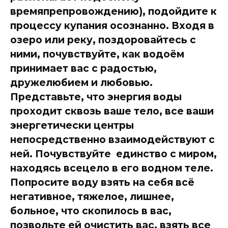
времяпрепровождению), подойдите к
процессу купания осознанно. Входя в
озеро или реку, поздоровайтесь с
ними, почувствуйте, как водоём
принимает вас с радостью,
дружелюбием и любовью.
Представьте, что энергия воды
проходит сквозь ваше тело, все ваши
энергетически центры
непосредственно взаимодействуют с
ней. Почувствуйте единство с миром,
находясь всецело в его водном теле.
Попросите воду взять на себя всё
негативное, тяжелое, лишнее,
больное, что скопилось в вас,
позвольте ей очистить вас, взять все