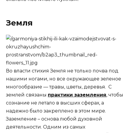
Земля
Во власти стихия Земля не только почва под
нашими ногами, но все окружающее зеленое
многообразие — травы, цветы, деревья. С
землей связаны
практики заземления
, чтобы
сознание не летало в высших сферах, а
надежно было закреплено в этом мире.
Заземление – основа любой духовной
деятельности. Одним из самых