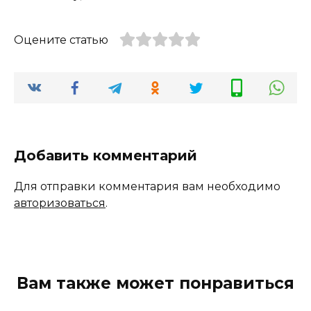
Оцените статью
Добавить комментарий
Для отправки комментария вам необходимо
авторизоваться
.
Вам также может понравиться