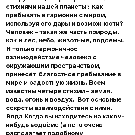
стихиями нашей планеты? Как
пребывать в гармонии с миром,
используя его дары и возможности?
Человек – такая же часть природы,
как и лес, небо, животные, водоемы.
И только гармоничное
взаимодействие человека с
окружающим пространством,
принесёт благостное пребывание в
мире и радостную жизнь. Всем
известны четыре стихии – земля,
вода, огонь и воздух. Вот основные
секреты взаимодействия с ними.
Вода Когда вы находитесь на каком-
нибудь водоёме (а лето очень
располагает подобному