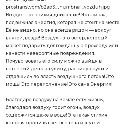
Воздух – это стихия движение! Это живая,
подвижная энергия, которая не стоит на месте.
Её не видно, но она всегда рядом — вокруг,
внутри, везде! Воздух – это ветер, который
может подарить долгожданную прохладу или
нанести невероятные повреждения.
Почувствовать его силу можно выйдя в
ветреный день на улицу, раскинув руки и
отдавшись во власть воздушного потока! Это
мощь! Это переполнение! Это сама Энергия!
Благодаря воздуху на Земле есть жизнь,
благодаря воздуху горит огонь, воздух
содержится даже в воде! Эта такая стихия,
которая пронизывает все тела изнутри.