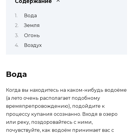
Содержание
Вода
Земля
Огонь
Воздух
Вода
Когда вы находитесь на каком-нибудь водоёме
(а лето очень располагает подобному
времяпрепровождению), подойдите к
процессу купания осознанно. Входя в озеро
или реку, поздоровайтесь с ними,
почувствуйте, как водоём принимает вас с