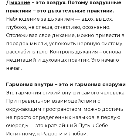
Д
ыхание
– это воздух.
Потому воздушные
практики – это дыхательные практики.
Наблюдение за дыханием — вдох, выдох,
глубоко, не спеша, отчетливо, осознанно.
Отслеживая свое дыхание, можно привести в
порядок мысли, успокоить нервную систему,
расслабить тело. Контроль дыхания – основа
медитаций и духовных практик. Это начало
начал.
Гармония внутри – это и гармония снаружи
.
Это гармония стихий внутри самого человека.
При правильном взаимодействии с
окружающим пространством, можно достичь
не просто определенных навыков, в первую
очередь — это кратчайший Путь к Себе
Истинному, к Радости и Любви.