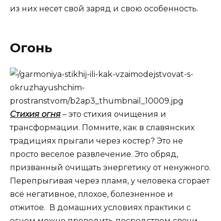
из них несет свой заряд и свою особенность.
Огонь
Стихия огня
– это стихия очищения и
трансформации. Помните, как в славянских
традициях прыгали через костер? Это не
просто веселое развлечение. Это обряд,
призванный очищать энергетику от ненужного.
Перепрыгивая через пламя, у человека сгорает
всё негативное, плохое, болезненное и
отжитое. В домашних условиях практики с
огнем можно проводить посредством свечи.