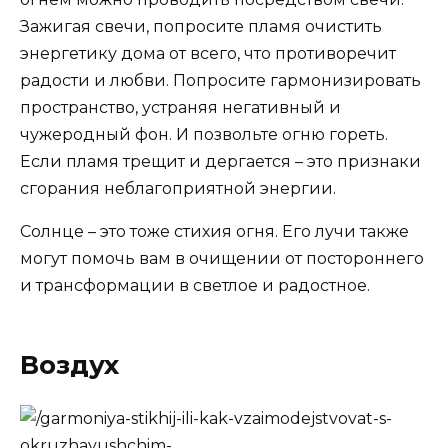
Зажигая свечи, попросите пламя очистить
энергетику дома от всего, что противоречит
радости и любви. Попросите гармонизировать
пространство, устраняя негативный и
чужеродный фон. И позвольте огню гореть.
Если пламя трещит и дергается – это признаки
сгорания неблагоприятной энергии.
Солнце – это тоже стихия огня. Его лучи также
могут помочь вам в очищении от постороннего
и трансформации в светлое и радостное.
Воздух