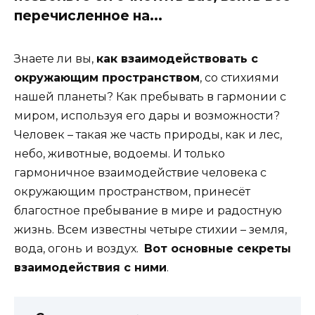
перечисленное на...
Знаете ли вы,
как взаимодействовать с
окружающим пространством
, со стихиями
нашей планеты? Как пребывать в гармонии с
миром, используя его дары и возможности?
Человек – такая же часть природы, как и лес,
небо, животные, водоемы. И только
гармоничное взаимодействие человека с
окружающим пространством, принесёт
благостное пребывание в мире и радостную
жизнь. Всем известны четыре стихии – земля,
вода, огонь и воздух.
Вот основные секреты
взаимодействия с ними
.