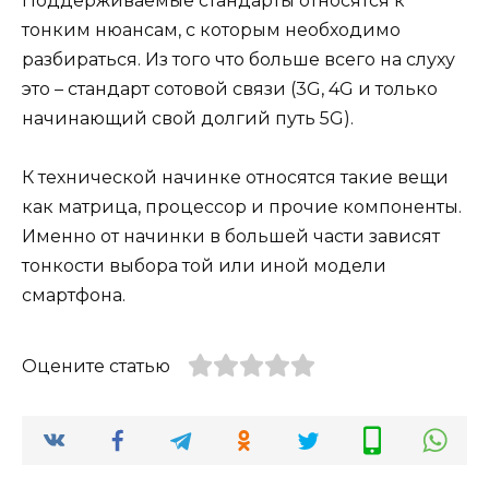
Поддерживаемые стандарты относятся к
тонким нюансам, с которым необходимо
разбираться. Из того что больше всего на слуху
это – стандарт сотовой связи (3G, 4G и только
начинающий свой долгий путь 5G).
К технической начинке относятся такие вещи
как матрица, процессор и прочие компоненты.
Именно от начинки в большей части зависят
тонкости выбора той или иной модели
смартфона.
Оцените статью