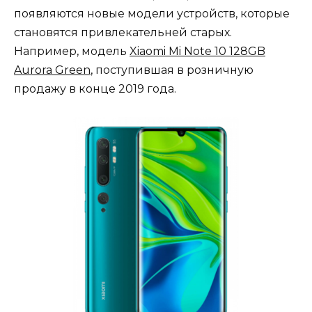
появляются новые модели устройств, которые
становятся привлекательней старых.
Например, модель
Xiaomi Mi Note 10 128GB
Aurora Green
, поступившая в розничную
продажу в конце 2019 года.