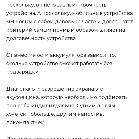
поскольку, он него зависит прочность
устройства. А поскольку, мобильные устройства
мы носим с собой довольно часто и долго – этот
критерий самым прямым образом влияет на
долговечность устройства.
От вместимости аккумулятора зависит то,
сколько устройство сможет работать без
подзарядки.
Диагональ и разрешение экрана это
вкусовщина, которую необходимо подбирать
под себя индивидуально. Одним людям
хочется побольше, другим напротив,
покомпактней.