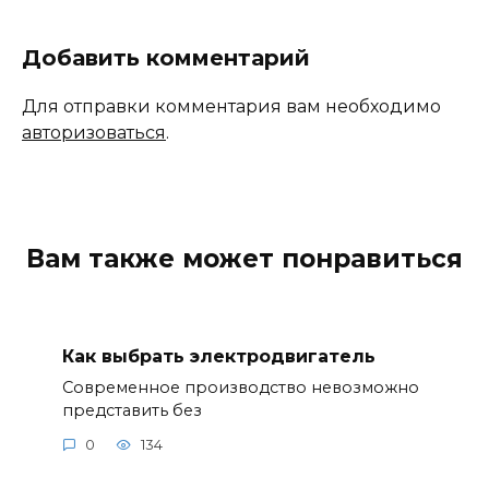
Добавить комментарий
Для отправки комментария вам необходимо
авторизоваться
.
Вам также может понравиться
Как выбрать электродвигатель
Современное производство невозможно
представить без
0
134