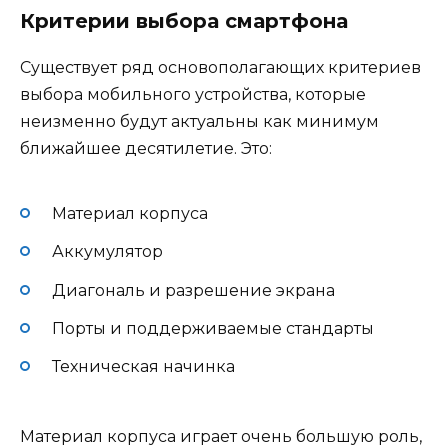
Критерии выбора смартфона
Существует ряд основополагающих критериев
выбора мобильного устройства, которые
неизменно будут актуальны как минимум
ближайшее десятилетие. Это:
Материал корпуса
Аккумулятор
Диагональ и разрешение экрана
Порты и поддерживаемые стандарты
Техническая начинка
Материал корпуса играет очень большую роль,