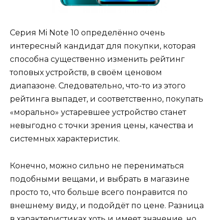
Серия Mi Note 10 определённо очень
интересный кандидат для покупки, которая
способна существенно изменить рейтинг
топовых устройств, в своём ценовом
диапазоне. Следовательно, что-то из этого
рейтинга выпадет, и соответственно, покупать
«морально» устаревшее устройство станет
невыгодно с точки зрения цены, качества и
системных характеристик.
Конечно, можно сильно не перениматься
подобными вещами, и выбрать в магазине
просто то, что больше всего понравится по
внешнему виду, и подойдёт по цене. Разница
в характеристиках хоть и имеет значение, но,