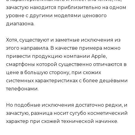
зачастую находится приблизительно на одном
уровне с другими моделями ценового
диапазона.
Хотя, существуют и заметные исключения из
этого направила. В качестве примера можно
привести продукцию компании Apple,
смартфоны которой существенно отличаются в
цене в большую сторону, при схожих
системных характеристиках с более дешёвыми
телефонами.
Но подобные исключения достаточно редки, и
зачастую, разница носит сугубо косметический
характер при схожей технической начинке.