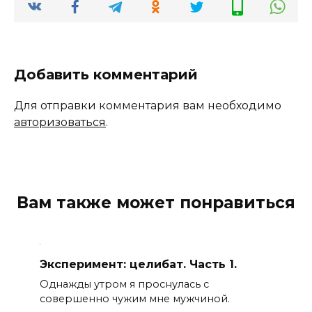
Добавить комментарий
Для отправки комментария вам необходимо
авторизоваться
.
Вам также может понравиться
Эксперимент: целибат. Часть 1.
Однажды утром я проснулась с
совершенно чужим мне мужчиной.