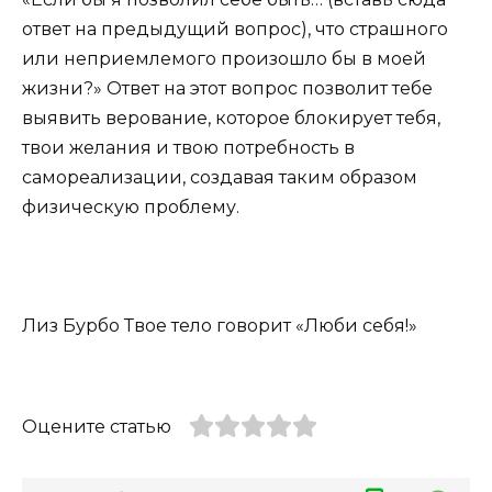
ответ на предыдущий вопрос), что страшного
или неприемлемого произошло бы в моей
жизни?» Ответ на этот вопрос позволит тебе
выявить верование, которое блокирует тебя,
твои желания и твою потребность в
самореализации, создавая таким образом
физическую проблему.
Лиз Бурбо Твое тело говорит «Люби себя!»
Оцените статью