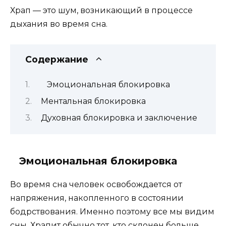
Храп — это шум, возникающий в процессе
дыхания во время сна.
Содержание
Эмоциональная блокировка
Ментальная блокировка
Духовная блокировка и заключение
Эмоциональная блокировка
Во время сна человек освобождается от
напряжения, накопленного в состоянии
бодрствования. Именно поэтому все мы видим
сны. Храпит обычно тот, кто склонен больше