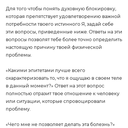
Для того чтобы понять духовную блокировку,
которая препятствует удовлетворению важной
потребности твоего истинного Я, задай себе
эти вопросы, приведенные ниже. Ответы на эти
вопросы позволят тебе более точно определить
настоящую причину твоей физической
проблемы.
«Какими эпитетами лучше всего
охарактеризовать то, что я ощущаю в своем теле
в данный момент?» Ответ на этот вопрос
полностью отразит твое отношение к человеку
или ситуации, которые спровоцировали
проблему.
«Чего мне не позволяет делать эта болезнь?»