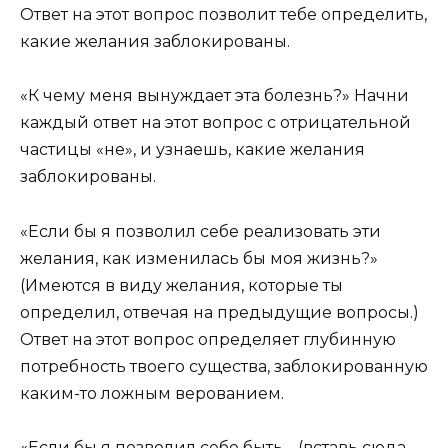
Ответ на этот вопрос позволит тебе определить,
какие желания заблокированы.
«К чему меня вынуждает эта болезнь?» Начни
каждый ответ на этот вопрос с отрицательной
частицы «не», и узнаешь, какие желания
заблокированы.
«Если бы я позволил себе реализовать эти
желания, как изменилась бы моя жизнь?»
(Имеются в виду желания, которые ты
определил, отвечая на предыдущие вопросы.)
Ответ на этот вопрос определяет глубинную
потребность твоего существа, заблокированную
каким-то ложным верованием.
«Если бы я позволил себе быть… (вставь сюда