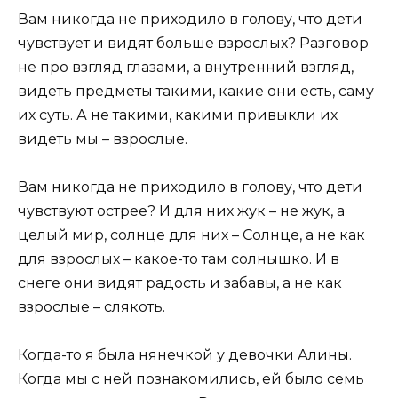
Вам никогда не приходило в голову, что дети
чувствует и видят больше взрослых? Разговор
не про взгляд глазами, а внутренний взгляд,
видеть предметы такими, какие они есть, саму
их суть. А не такими, какими привыкли их
видеть мы – взрослые.
Вам никогда не приходило в голову, что дети
чувствуют острее? И для них жук – не жук, а
целый мир, солнце для них – Солнце, а не как
для взрослых – какое-то там солнышко. И в
снеге они видят радость и забавы, а не как
взрослые – слякоть.
Когда-то я была нянечкой у девочки Алины.
Когда мы с ней познакомились, ей было семь