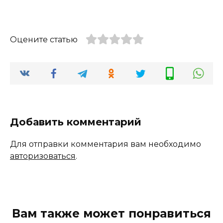
Оцените статью
Добавить комментарий
Для отправки комментария вам необходимо
авторизоваться
.
Вам также может понравиться