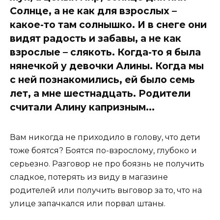
Солнце, а не как для взрослых –
какое-то там солнышко. И в снеге они
видят радость и забавы, а не как
взрослые – слякоть. Когда-то я была
нянечкой у девочки Алины. Когда мы
с ней познакомились, ей было семь
лет, а мне шестнадцать. Родители
считали Алину капризным...
Вам никогда не приходило в голову, что дети
тоже боятся? Боятся по-взрослому, глубоко и
серьезно. Разговор не про боязнь не получить
сладкое, потерять из виду в магазине
родителей или получить выговор за то, что на
улице запачкался или порвал штаны.