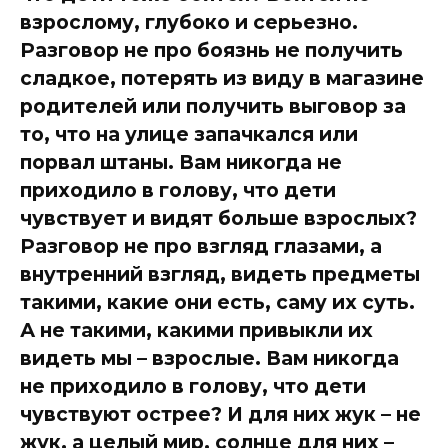
взрослому, глубоко и серьезно.
Разговор не про боязнь не получить
сладкое, потерять из виду в магазине
родителей или получить выговор за
то, что на улице запачкался или
порвал штаны. Вам никогда не
приходило в голову, что дети
чувствует и видят больше взрослых?
Разговор не про взгляд глазами, а
внутренний взгляд, видеть предметы
такими, какие они есть, саму их суть.
А не такими, какими привыкли их
видеть мы – взрослые. Вам никогда
не приходило в голову, что дети
чувствуют острее? И для них жук – не
жук, а целый мир, солнце для них –