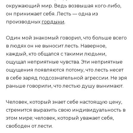
окружающий мир. Ведь возвышая кого-либо,
он принижает себя. Лесть — одна из
производных
гордыни
.
Один мой знакомый говорил, что больше всего
в людях он не выносит лесть. Наверное,
каждый, кто общался с такими людьми,
ощущал неприятные чувства. Эти неприятные
ощущения появляются потому, что лесть несет
в себе заряд подсознательной агрессии. Не зря
раньше говорили, что лестью душу вынимают.
Человек, который знает себе настоящую цену,
стремится выразить свою индивидуальность в
этом мире; человек, который уважает себя,
свободен от лести.