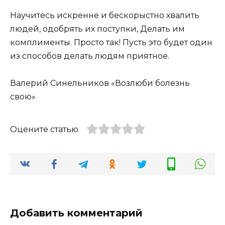
Научитесь искренне и бескорыстно хвалить
людей, одобрять их поступки, Делать им
комплименты. Просто так! Пусть это будет один
из способов делать людям приятное.
Валерий Синельников «Возлюби болезнь
свою»
Оцените статью
Добавить комментарий