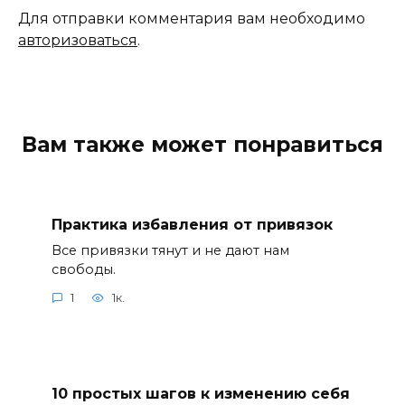
Для отправки комментария вам необходимо
авторизоваться
.
Вам также может понравиться
Практика избавления от привязок
Все привязки тянут и не дают нам
свободы.
1
1к.
10 простых шагов к изменению себя