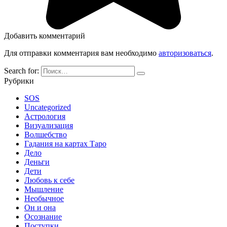
Добавить комментарий
Для отправки комментария вам необходимо
авторизоваться
.
Search for:
Рубрики
SOS
Uncategorized
Астрология
Визуализация
Волшебство
Гадания на картах Таро
Дело
Деньги
Дети
Любовь к себе
Мышление
Необычное
Он и она
Осознание
Поступки