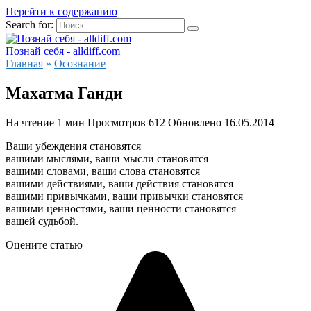
Перейти к содержанию
Search for:
Познай себя - alldiff.com
Главная
»
Осознание
Махатма Ганди
На чтение
1 мин
Просмотров
612
Обновлено
16.05.2014
Ваши убеждения становятся
вашими мыслями, ваши мысли становятся
вашими словами, ваши слова становятся
вашими действиями, ваши действия становятся
вашими привычками, ваши привычки становятся
вашими ценностями, ваши ценности становятся
вашей судьбой.
Оцените статью