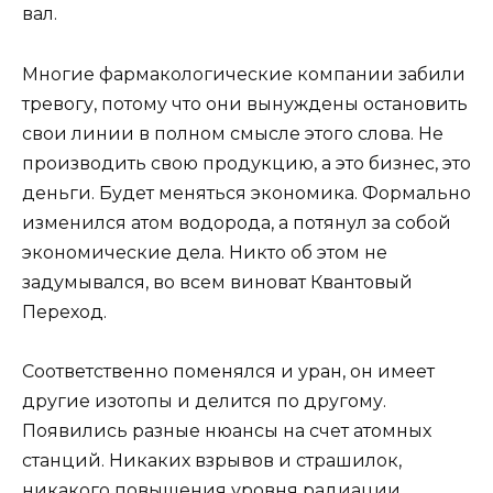
вал.
Многие фармакологические компании забили
тревогу, потому что они вынуждены остановить
свои линии в полном смысле этого слова. Не
производить свою продукцию, а это бизнес, это
деньги. Будет меняться экономика. Формально
изменился атом водорода, а потянул за собой
экономические дела. Никто об этом не
задумывался, во всем виноват Квантовый
Переход.
Соответственно поменялся и уран, он имеет
другие изотопы и делится по другому.
Появились разные нюансы на счет атомных
станций. Никаких взрывов и страшилок,
никакого повышения уровня радиации,