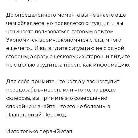
До определенного момента вы не знаете ещё
чем обладаете, но появляется ситуация и вы
начинаете пользоваться готовым опытом.
Экономится время, экономятся силы, много
ещё чего… И вы видите ситуацию не с одной
стороны, а сразу с нескольких сторон, и видите
не с целью осудить, а просто как информацию.
Для себя примите, что когда у вас наступит
псевдозабывчивость или что-то, на вроде
склероза, вы примите это совершенно
спокойно и знайте, что это не болезнь, а
Планетарный Переход.
И это только первый этап.