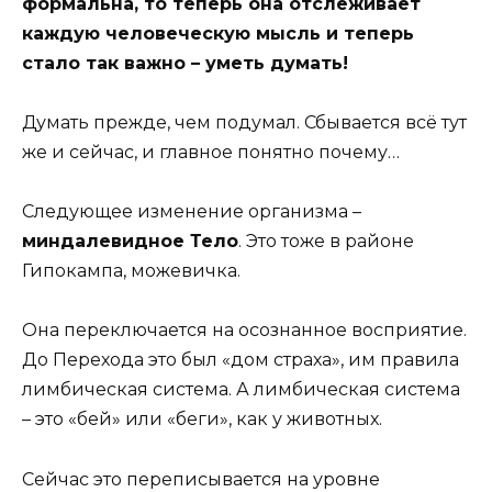
формальна, то теперь она отслеживает
каждую человеческую мысль и теперь
стало так важно – уметь думать!
Думать прежде, чем подумал. Сбывается всё тут
же и сейчас, и главное понятно почему…
Следующее изменение организма –
миндалевидное Тело
. Это тоже в районе
Гипокампа, можевичка.
Она переключается на осознанное восприятие.
До Перехода это был «дом страха», им правила
лимбическая система. А лимбическая система
– это «бей» или «беги», как у животных.
Сейчас это переписывается на уровне