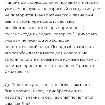
Например: старые детские привычки, которые
уже вам не нужны, вы взрослый и ситуация уже
не повторится. В энергетическом плане они
были в структуре мозга, так вот мозг
освободился от этих старых привычек. (
Учились ходить, сидеть, говорить.) Сейчас это
уже вам не нужно, а это большой
энергетический пласт. Псевдозабывчивость –
это освобождается место для нового. Оно
заполняется этим новым и, в нужный момент, я
начинаю просто знать что-то новое. Приходит
Яснознание.
До Перехода у нас этого не было, нам надо
было пройти Школу, приобрести опыт,
набраться знаний, а сейчас опыт появляется
сам, как Дар!