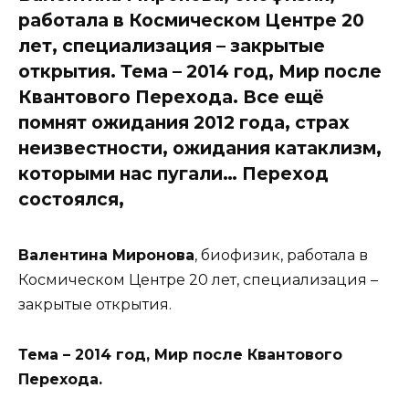
работала в Космическом Центре 20
лет, специализация – закрытые
открытия. Тема – 2014 год, Мир после
Квантового Перехода. Все ещё
помнят ожидания 2012 года, страх
неизвестности, ожидания катаклизм,
которыми нас пугали… Переход
состоялся,
Валентина Миронова
, биофизик, работала в
Космическом Центре 20 лет, специализация –
закрытые открытия.
Тема – 2014 год, Мир после Квантового
Перехода.