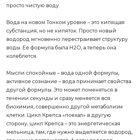
просто чистую воду.
Вода на новом Тонком уровне – это кипящая
субстанция, но не кипяток. Просто новый
водород мгновенно перестраивает структуру
воды. Её формула была Н2О, а теперь она
колеблется.
Мысли спокойные – вода одной формулы,
активное сознание – вода принимает свойства
другой формулы. Это может поменяться в
течении секунды и сразу меняется вся
биохимия, совершенно другой метаболизм
клетки. Цикл Крепса «поехал» в другую
сторону, цикл Крепса – это энергетическая
мельница, там, где нужно выделяется водород,