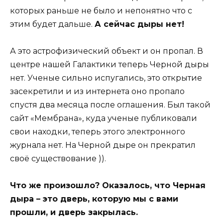
которых раньше не было и непонятно что с
этим будет дальше.
А сейчас дыры нет!
А это астрофизический объект и он пропал. В
центре нашей Галактики теперь Черной дыры
нет. Ученые сильно испугались, это открытие
засекретили и из интернета оно пропало
спустя два месяца после оглашения. Был такой
сайт «Мембрана», куда ученые публиковали
свои находки, теперь этого электронного
журнала нет. На Черной дыре он прекратил
своё существование )).
Что же произошло? Оказалось, что Черная
дыра – это дверь, которую мы с вами
прошли, и дверь закрылась.