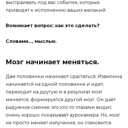
выстраивать под вас события, которые
приводят к исполнению ваших желаний.
Возникает вопрос: как это сделать?
Словами…, мыслью.
Мозг начинает меняться.
Две половинки начинают срастаться. Извилина
начинается на одной половинке и идет,
переходит на другую и в результат мозг
меняется, формируется другой мозг. Он дает
радужное сияние, это кто-то глазами видит,
очень хорошо показывает аурокамера. Но, мозг
не просто меняет излучение, он становится