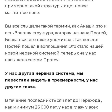
примерно такой структуры идет новое
магнитное поле.
Вы все слышали такой термин, как Акаши, это и
есть Золотая структура, которая названа Протей,
Блавацкая его также упоминает. Так вот этот
Протей пошел в воплощения. Это стало нашей
новой нервной системой, теперь она у нас
насыщена светом Протея.
У нас другая нервная система, мы
перестали видеть в трехмерности, у нас
другие глаза.
В течение последних тысяч лет до Перехода ,
как минимум 26 000 лет, у нас в глазу у всех