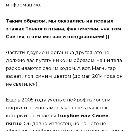
информацию.
Таким образом, мы оказались на первых
этажах Тонкого плана, фактически, «на том
Свете», с чем мы вас и поздравляем! ))
Частоты другие и органика другая, это не
должно вас пугать никоим образом, наши тела
раскрываются своим ходом. А вот, Магнитар
засветился, синим цветом (до мая 2014 года он
не светился).
Ещё в 2005 году ученые нейрофизиологи
открыли в Гипокампе у человека участок,
который называется
Голубое или Синее
пятно
. Он давно известен, но на него не