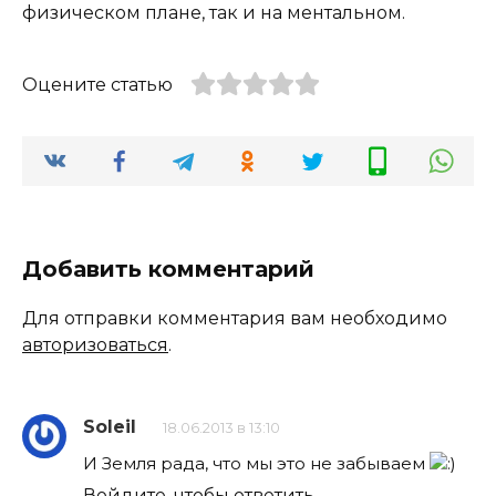
физическом плане, так и на ментальном.
Оцените статью
Добавить комментарий
Для отправки комментария вам необходимо
авторизоваться
.
Soleil
18.06.2013 в 13:10
И Земля рада, что мы это не забываем
Войдите, чтобы ответить