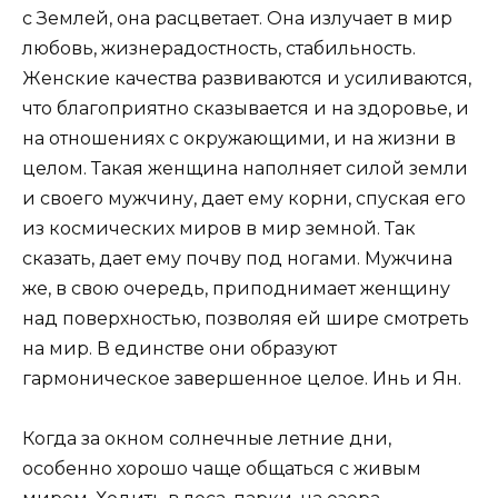
с Землей, она расцветает. Она излучает в мир
любовь, жизнерадостность, стабильность.
Женские качества развиваются и усиливаются,
что благоприятно сказывается и на здоровье, и
на отношениях с окружающими, и на жизни в
целом. Такая женщина наполняет силой земли
и своего мужчину, дает ему корни, спуская его
из космических миров в мир земной. Так
сказать, дает ему почву под ногами. Мужчина
же, в свою очередь, приподнимает женщину
над поверхностью, позволяя ей шире смотреть
на мир. В единстве они образуют
гармоническое завершенное целое. Инь и Ян.
Когда за окном солнечные летние дни,
особенно хорошо чаще общаться с живым