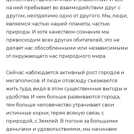
на ней пребывает во взаимодействии друг с
другом, неотделимо одно от другого. Мы, люди,
являемся частью нашей планеты, частью
природы. И хотя качеством сознания мы
превосходим всех других обитателей, это не
делает нас обособленными или независимыми
от окружающего нас природного мира.
Сейчас наблюдается активный рост городов и
мегаполисов. И люди отовсюду съезжаются
жить туда, видя в этом существенные выгоды и
удобства. И чем больше развиваются города,
тем больше человечество утрачивает свои
истинные корни, теряя всякую связь с
природой, с Землей. В погоне за большими
деньгами и удовольствиями, мы начинаем