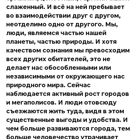
слаженный. И всё на ней пребывает
во взаимодействии друг с другом,
неотделимо одно от другого. Мы,
люди, являемся частью нашей
планеты, частью природы. И хотя
качеством сознания мы превосходим
всех других обитателей, это не
делает нас обособленными или
независимыми от окружающего нас
природного мира. Сейчас
наблюдается активный рост городов
и мегаполисов. И люди отовсюду
съезжаются жить туда, видя в этом
существенные выгоды и удобства. И
чем больше развиваются города, тем
больше человечество утрачивает