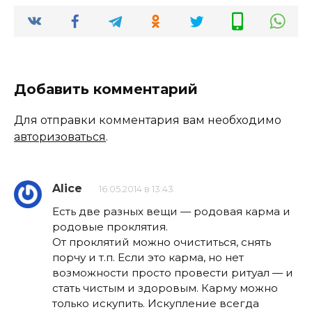
Добавить комментарий
Для отправки комментария вам необходимо
авторизоваться
.
Alice
16.05.2014 в 13:43
Есть две разных вещи — родовая карма и
родовые проклятия.
От проклятий можно очиститься, снять
порчу и т.п. Если это карма, но нет
возможности просто провести ритуал — и
стать чистым и здоровым. Карму можно
только искупить. Искупление всегда