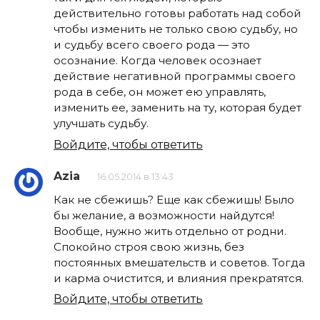
действительно готовы работать над собой
чтобы изменить не только свою судьбу, но
и судьбу всего своего рода — это
осознание. Когда человек осознает
действие негативной программы своего
рода в себе, он может ею управлять,
изменить ее, заменить на ту, которая будет
улучшать судьбу.
Войдите, чтобы ответить
Azia
16.05.2014 в 13:43
Как не сбежишь? Еще как сбежишь! Было
бы желание, а возможности найдутся!
Вообще, нужно жить отдельно от родни.
Спокойно строя свою жизнь, без
постоянных вмешательств и советов. Тогда
и карма очистится, и влияния прекратятся.
Войдите, чтобы ответить