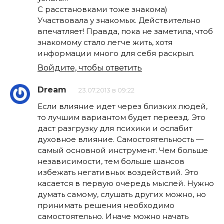
С расстановками тоже знакома)
Участвовала у знакомых. Действительно
впечатляет! Правда, пока не заметила, чтоб
знакомому стало легче жить, хотя
информации много для себя раскрыл.
Войдите, чтобы ответить
Dream
23.07.2013 в 09:22
Если влияние идет через близких людей,
то лучшим вариантом будет переезд. Это
даст разгрузку для психики и ослабит
духовное влияние. Самостоятельность —
самый основной инструмент. Чем больше
независимости, тем больше шансов
избежать негативных воздействий. Это
касается в первую очередь мыслей. Нужно
думать самому, слушать других можно, но
принимать решения необходимо
самостоятельно. Иначе можно начать