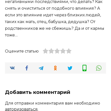
негативными последствиями, что делать? Как
снять и очиститься от подобного влияния? А
если это влияние идет через близких людей,
таких как мать, отец, бабушка, дедушка? От
родственников же не сбежишь? Да и от кармы
тоже…
Оцените статью
Добавить комментарий
Для отправки комментария вам необходимо
авторизоваться
.