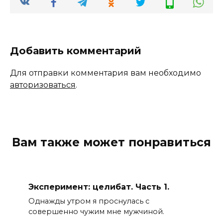
Добавить комментарий
Для отправки комментария вам необходимо
авторизоваться
.
Вам также может понравиться
Эксперимент: целибат. Часть 1.
Однажды утром я проснулась с
совершенно чужим мне мужчиной.