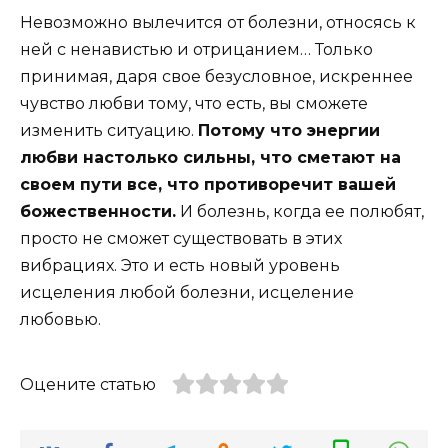
Невозможно вылечится от болезни, относясь к
ней с ненавистью и отрицанием… Только
принимая, даря свое безусловное, искреннее
чувство любви тому, что есть, вы сможете
изменить ситуацию.
Потому что энергии
любви настолько сильны, что сметают на
своем пути все, что противоречит вашей
божественности.
И болезнь, когда ее полюбят,
просто не сможет существовать в этих
вибрациях. Это и есть новый уровень
исцеления любой болезни, исцеление
любовью.
Оцените статью