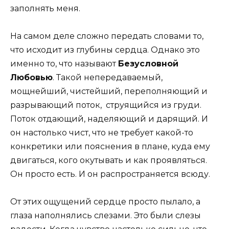
заполнять меня.
На самом деле сложно передать словами то,
что исходит из глубины сердца. Однако это
именно то, что называют
Безусловной
Любовью
. Такой непередаваемый,
мощнейший, чистейший, переполняющий и
разрывающий поток, струящийся из груди.
Поток отдающий, наделяющий и дарящий. И
он настолько чист, что не требует какой-то
конкретики или пояснения в плане, куда ему
двигаться, кого окутывать и как проявляться.
Он просто есть. И он распространяется всюду.
От этих ощущений сердце просто пылало, а
глаза наполнялись слезами. Это были слезы