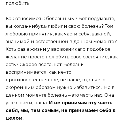
полюбить.
Как относимся к болезни мы? Вот подумайте,
вы когда-нибудь любили свою болезнь? Той
любовью принятия, как части себя, важной,
значимой и естественной в данном моменте?
Хоть раз в жизни у вас возникало подобное
желание просто полюбить свое состояние, как
есть? Скорее всего, нет. Болезнь
воспринимается, как нечто
противоестественное, не наше, то, от чего
скорейшим образом нужно избавиться. Но в
данном моменте болезнь – это часть нас. Она
уже с нами, наша.
И не принимая эту часть
себя, мы, тем самым, не принимаем себя в
целом.