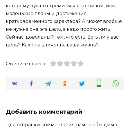
которому нужно стремиться всю жизни, или
маленькие планы и достижения
кратковременного характера? А может вообще
не нужна она, эта цель, а надо просто жить
Сейчас, довольный тем, что есть. Есть ли у вас
цель? Как она влияет на вашу жизнь?
Оцените статью
Добавить комментарий
Для отправки комментария вам необходимо