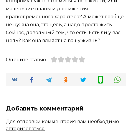
которому нужно стремиться всю жизни, или
маленькие планы и достижения
кратковременного характера? А может вообще
не нужна она, эта цель, а надо просто жить
Сейчас, довольный тем, что есть. Есть ли у вас
цель? Как она влияет на вашу жизнь?
Оцените статью
Добавить комментарий
Для отправки комментария вам необходимо
авторизоваться
.