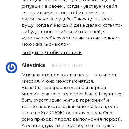
ситуации в своей , когда чувствуем себя
счастливыми, а когда сбиваемся, то
рушится наша судьба. Такая цель греет
душу, когда я каждый день делаю хоть что-
нибудь чтобы приблизиться к ней, я
чувствую себя счастливым, это наполняет
мою жизнь смыслом.
Войдите, чтобы ответить
Alevtinka
16.05.2014 в 13:43
Мне кажется, основная цель — это и есть
миссия. И она может меняться.
Было бы прекрасно если бы первая
миссия каждого человека была "Научиться
быть счастливым, жить в гармонии" и
только после этого, как мне кажется, есть
шанс найти СВОЮ основную цель. Она
сама приходит после выполнения первой.
А если задуматься глубже, то и не нужна