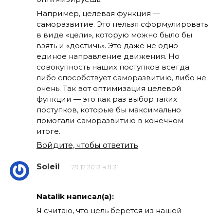
Например, целевая функция —
саморазвитие. Это нельзя сформулировать
в виде «цели», которую можно было бы
взять и «достичь». Это даже не одно
единое направление движения. Но
совокупность наших поступков всегда
либо способствует саморазвитию, либо не
очень. Так вот оптимизация целевой
функции — это как раз выбор таких
поступков, которые бы максимально
помогали саморазвитию в конечном
итоге.
Войдите, чтобы ответить
Soleil
29.12.2013 в 11:31
Natalik написал(а):
Я считаю, что цель берется из нашей