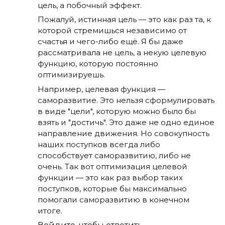
цель, а побочный эффект.
Пожалуй, истинная цель — это как раз та, к
которой стремишься независимо от
счастья и чего-либо ещё. Я бы даже
рассматривала не цель, а некую целевую
функцию, которую постоянно
оптимизируешь.
Например, целевая функция —
саморазвитие. Это нельзя сформулировать
в виде "цели", которую можно было бы
взять и "достичь". Это даже не одно единое
направление движения. Но совокупность
наших поступков всегда либо
способствует саморазвитию, либо не
очень. Так вот оптимизация целевой
функции — это как раз выбор таких
поступков, которые бы максимально
помогали саморазвитию в конечном
итоге.