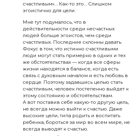
счастливым»… Как-то это… Слишком
эгоистично для цели.
Мне тут подумалось, что в
действительности среди несчастных
людей больше эгоистов, чем среди
счастливых. Последние склонны давать.
Фокус в том, что истинно счастливыми
люди могут стать примерно в одних и тех
же обстоятельствах — когда все сферы
жизни находятся в балансе, когда есть
связь с духовным началом и есть любовь в
сердце. Поэтому задавшись целью стать
счастливым, человек постепенно выйдет к
этому состоянию и обстоятельствам.
А вот поставив себе какую-то другую цель,
не всегда можно выйти к счастью. Даже
высокие цели, типа родить и воспитать
ребенка, бороться за мир во всем мире, не
всегда выводят к счастью.