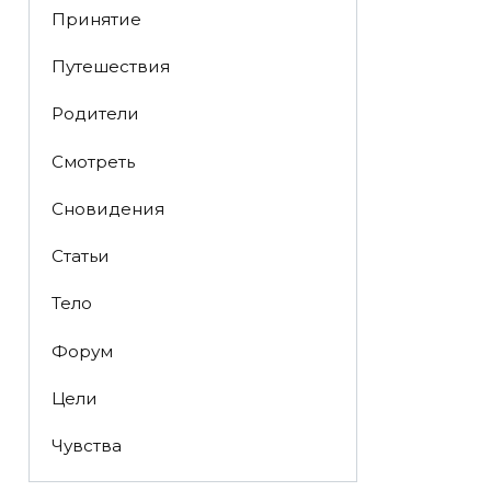
Принятие
Путешествия
Родители
Смотреть
Сновидения
Статьи
Тело
Форум
Цели
Чувства