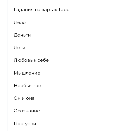
Гадания на картах Таро
Дело
Деньги
Дети
Любовь к себе
Мышление
Необычное
Он и она
Осознание
Поступки