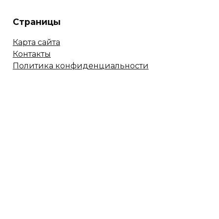
Страницы
Карта сайта
Контакты
Политика конфиденциальности