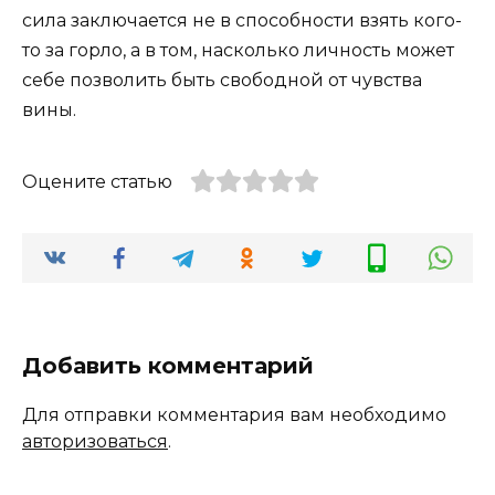
сила заключается не в способности взять кого-
то за горло, а в том, насколько личность может
себе позволить быть свободной от чувства
вины.
Оцените статью
Добавить комментарий
Для отправки комментария вам необходимо
авторизоваться
.