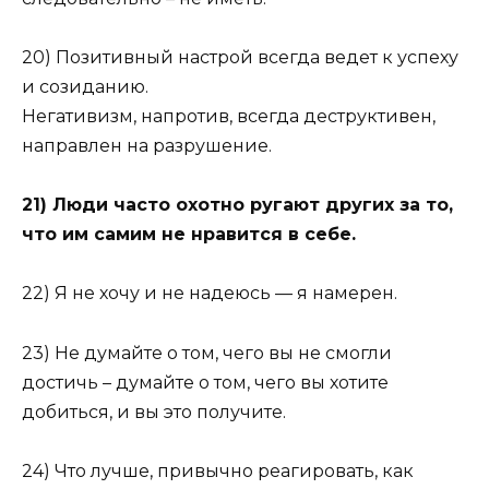
20) Позитивный настрой всегда ведет к успеху
и созиданию.
Негативизм, напротив, всегда деструктивен,
направлен на разрушение.
21) Люди часто охотно ругают других за то,
что им самим не нравится в себе.
22) Я не хочу и не надеюсь — я намерен.
23) Не думайте о том, чего вы не смогли
достичь – думайте о том, чего вы хотите
добиться, и вы это получите.
24) Что лучше, привычно реагировать, как