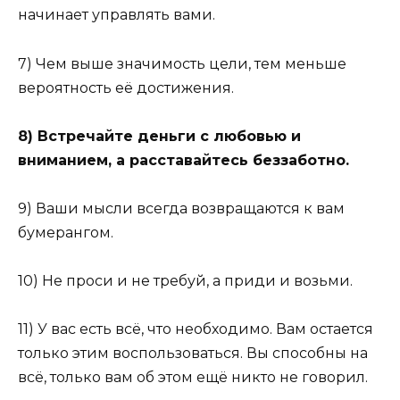
начинает управлять вами.
7) Чем выше значимость цели, тем меньше
вероятность её достижения.
8) Встречайте деньги с любовью и
вниманием, а расставайтесь беззаботно.
9) Ваши мысли всегда возвращаются к вам
бумерангом.
10) Не проси и не требуй, а приди и возьми.
11) У вас есть всё, что необходимо. Вам остается
только этим воспользоваться. Вы способны на
всё, только вам об этом ещё никто не говорил.