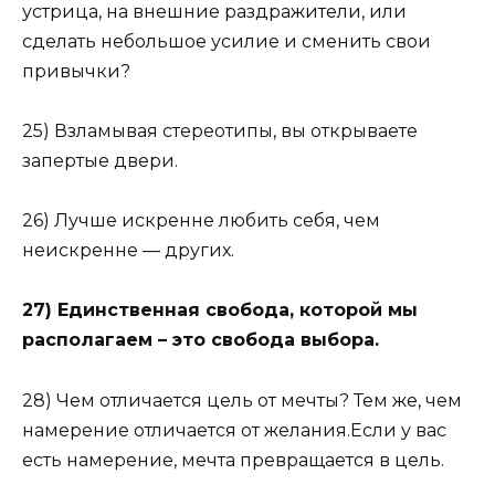
устрица, на внешние раздражители, или
сделать небольшое усилие и сменить свои
привычки?
25) Взламывая стереотипы, вы открываете
запертые двери.
26) Лучше искренне любить себя, чем
неискренне — других.
27) Единственная свобода, которой мы
располагаем – это свобода выбора.
28) Чем отличается цель от мечты? Тем же, чем
намерение отличается от желания.Если у вас
есть намерение, мечта превращается в цель.