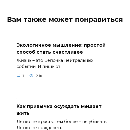
Вам также может понравиться
Экологичное мышление: простой
способ стать счастливее
Жизнь – это цепочка нейтральных
событий. И лишь от
1
2.1к.
Как привычка осуждать мешает
жить
Легко не красть. Тем более – не убивать.
Легко не вожделеть