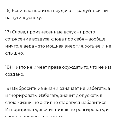
16) Если вас постигла неудача — радуйтесь: вы
на пути к успеху.
17) Слова, произнесенные вслух – просто
сотрясение воздуха, слова про себя – вообще
ничто, а вера – это мощная энергия, хоть ее и не
слышно.
18) Никто не имеет права осуждать то, что не им
создано.
19) Выбросить из жизни означает не избегать, а
игнорировать. Избегать, значит допускать в
свою жизнь, но активно стараться избавиться.
Игнорировать, значит никак не реагировать, и
следовательно – не иметь.