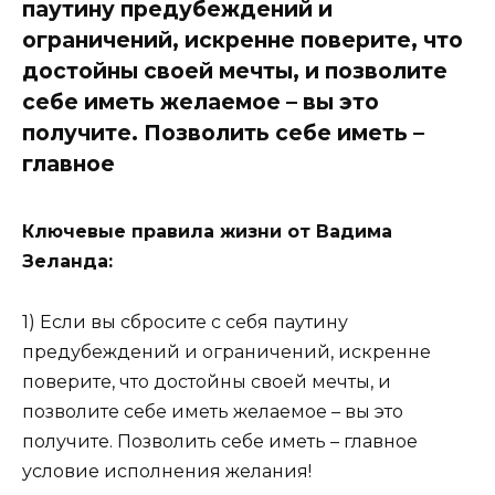
паутину предубеждений и
ограничений, искренне поверите, что
достойны своей мечты, и позволите
себе иметь желаемое – вы это
получите. Позволить себе иметь –
главное
Ключевые правила жизни от Вадима
Зеланда:
1) Если вы сбросите с себя паутину
предубеждений и ограничений, искренне
поверите, что достойны своей мечты, и
позволите себе иметь желаемое – вы это
получите. Позволить себе иметь – главное
условие исполнения желания!