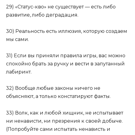
29) «Статус-кво» не существует — есть либо
развитие, либо деградация.
30) Реальность есть иллюзия, которую создаем
мы сами.
31) Если вы приняли правила игры, вас можно
спокойно брать за ручку и вести в запутанный
лабиринт.
32) Вообще любые законы ничего не
объясняют, а только констатируют факты.
33) Волк, как и любой хищник, не испытывает
ни ненависти, ни презрения к своей добыче.
(Попробуйте сами испытать ненависть и