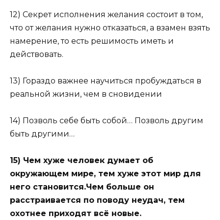
12) Секрет исполнения желания состоит в том,
что от желания нужно отказаться, а взамен взять
намерение, то есть решимость иметь и
действовать.
13) Гораздо важнее научиться пробуждаться в
реальной жизни, чем в сновидении
14) Позволь себе быть собой… Позволь другим
быть другими…
15) Чем хуже человек думает об
окружающем мире, тем хуже этот мир для
него становится.Чем больше он
расстраивается по поводу неудач, тем
охотнее приходят всё новые.