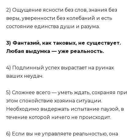
2) Ощущение ясности без слов, знания без
веры, уверенности без колебаний и есть
состояние единства души и разума.
3) Фантазий, как таковых, не существует.
Любая выдумка — уже реальность.
4) Подлинный успех вырастает на руинах
ваших неудач.
5) Сложнее всего — уметь ждать, сохраняя при
этом спокойствие хозяина ситуации.
Необходимо выдержать испытание паузой, в
течение которой ничего не происходит.
6) Если вы не управляете реальностью, она