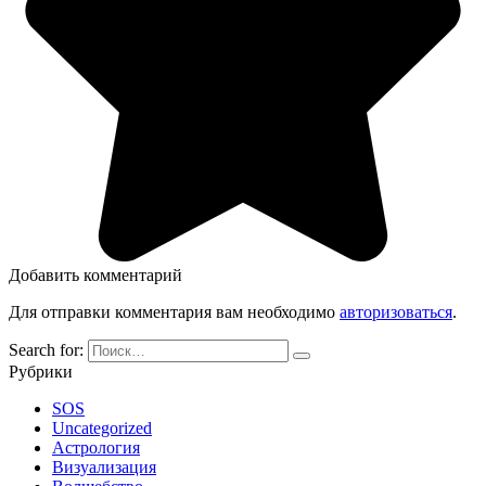
Добавить комментарий
Для отправки комментария вам необходимо
авторизоваться
.
Search for:
Рубрики
SOS
Uncategorized
Астрология
Визуализация