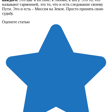
называют гармонией, это то, что и есть следование своему
Пути. Это и есть – Миссия на Земле. Просто принять свою
судьбу.
Оцените статью