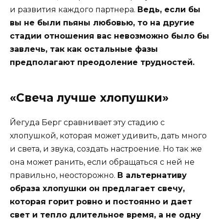
и развития каждого партнера.
Ведь, если бы
вы не были пьяны любовью, то на другие
стадии отношения вас невозможно было бы
завлечь, так как остальные фазы
предполагают преодоление трудностей.
«Свеча лучше хлопушки»
Йегуда Берг сравнивает эту стадию с
хлопушкой, которая может удивить, дать много
и света, и звука, создать настроение. Но так же
она может ранить, если обращаться с ней не
правильно, неосторожно.
В альтернативу
образа хлопушки он предлагает свечу,
которая горит ровно и постоянно и дает
свет и тепло длительное время, а не одну