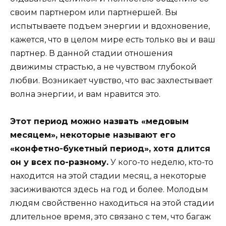
своим партнером или партнершей. Вы
испытываете подъем энергии и вдохновение,
кажется, что в целом мире есть только вы и ваш
партнер. В данной стадии отношения
движимы страстью, а не чувством глубокой
любви. Возникает чувство, что вас захлестывает
волна энергии, и вам нравится это.
Этот период можно назвать «медовым
месяцем», некоторые называют его
«конфетно-букетный период», хотя длится
он у всех по-разному.
У кого-то неделю, кто-то
находится на этой стадии месяц, а некоторые
засиживаются здесь на год и более. Молодым
людям свойственно находиться на этой стадии
длительное время, это связано с тем, что багаж