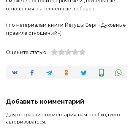
сможете построить прочные и длительные
отношения, наполненные любовью.
( по материалам книги Йегуды Берг «Духовные
правила отношений»)
Оцените статью
Добавить комментарий
Для отправки комментария вам необходимо
авторизоваться
.