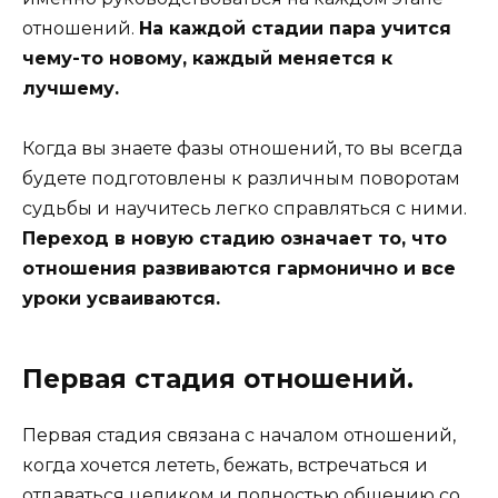
отношений.
На каждой стадии пара учится
чему-то новому, каждый меняется к
лучшему.
Когда вы знаете фазы отношений, то вы всегда
будете подготовлены к различным поворотам
судьбы и научитесь легко справляться с ними.
Переход в новую стадию означает то, что
отношения развиваются гармонично и все
уроки усваиваются.
Первая стадия отношений.
Первая стадия связана с началом отношений,
когда хочется лететь, бежать, встречаться и
отдаваться целиком и полностью общению со