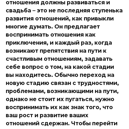
отношения должны развиваться и
свадьба – это не последняя ступенька
развития отношений, как привыкли
многие думать. Он предлагает
воспринимать отношения как
приключения, и каждый раз, когда
возникают препятствия на пути к
счастливым отношениям, задавать
себе вопрос о том, на какой стадии
вы находитесь. Обычно переход на
новую стадию связан с трудностями,
проблемами, возникающими на пути,
однако не стоит их пугаться, нужно
воспринимать их как знак того, что
ваш рост и развитие ваших
отношений сдержан. Чтобы перейти