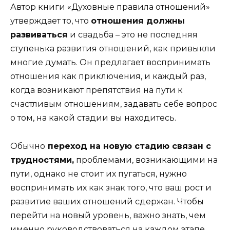
Автор книги «Духовные правила отношений»
утверждает то, что
отношения должны
развиваться
и свадьба – это не последняя
ступенька развития отношений, как привыкли
многие думать. Он предлагает воспринимать
отношения как приключения, и каждый раз,
когда возникают препятствия на пути к
счастливым отношениям, задавать себе вопрос
о том, на какой стадии вы находитесь.
Обычно
переход на новую стадию связан с
трудностями,
проблемами, возникающими на
пути, однако не стоит их пугаться, нужно
воспринимать их как знак того, что ваш рост и
развитие ваших отношений сдержан. Чтобы
перейти на новый уровень, важно знать, чем
именно руководствоваться на каждом этапе