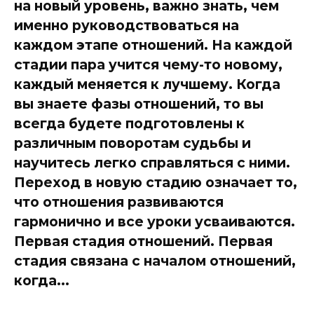
на новый уровень, важно знать, чем
именно руководствоваться на
каждом этапе отношений. На каждой
стадии пара учится чему-то новому,
каждый меняется к лучшему. Когда
вы знаете фазы отношений, то вы
всегда будете подготовлены к
различным поворотам судьбы и
научитесь легко справляться с ними.
Переход в новую стадию означает то,
что отношения развиваются
гармонично и все уроки усваиваются.
Первая стадия отношений. Первая
стадия связана с началом отношений,
когда...