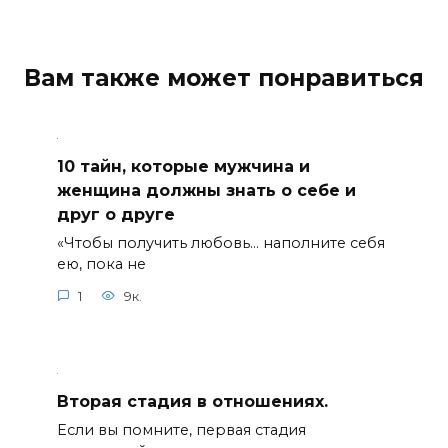
Вам также может понравиться
10 тайн, которые мужчина и
женщина должны знать о себе и
друг о друге
«Чтобы получить любовь… наполните себя
ею, пока не
1
9к.
Вторая стадия в отношениях.
Если вы помните, первая стадия