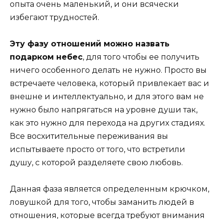
опыта очень маленький, и они всячески
избегают трудностей.
Эту фазу отношений можно назвать
подарком небес
, для того чтобы ее получить
ничего особенного делать не нужно. Просто вы
встречаете человека, который привлекает вас и
внешне и интеллектуально, и для этого вам не
нужно было напрягаться на уровне души так,
как это нужно для перехода на других стадиях.
Все восхитительные переживания вы
испытываете просто от того, что встретили
душу, с которой разделяете свою любовь.
Данная фаза является определенным крючком,
ловушкой для того, чтобы заманить людей в
отношения, которые всегда требуют внимания