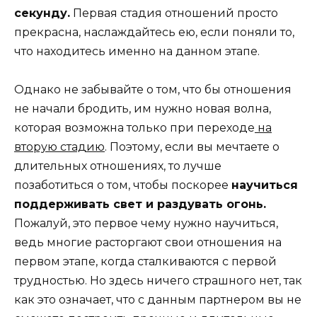
секунду.
Первая стадия отношений просто
прекрасна, наслаждайтесь ею, если поняли то,
что находитесь именно на данном этапе.
Однако не забывайте о том, что бы отношения
не начали бродить, им нужно новая волна,
которая возможна только при переходе
на
вторую стадию
. Поэтому, если вы мечтаете о
длительных отношениях, то лучше
позаботиться о том, чтобы поскорее
научиться
поддерживать свет и раздувать огонь.
Пожалуй, это первое чему нужно научиться,
ведь многие расторгают свои отношения на
первом этапе, когда сталкиваются с первой
трудностью. Но здесь ничего страшного нет, так
как это означает, что с данным партнером вы не