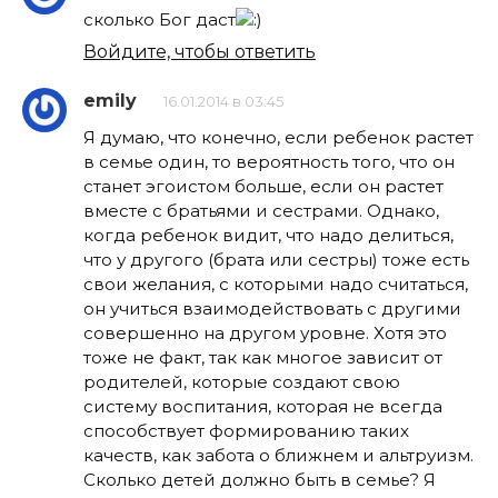
сколько Бог даст
Войдите, чтобы ответить
emily
16.01.2014 в 03:45
Я думаю, что конечно, если ребенок растет
в семье один, то вероятность того, что он
станет эгоистом больше, если он растет
вместе с братьями и сестрами. Однако,
когда ребенок видит, что надо делиться,
что у другого (брата или сестры) тоже есть
свои желания, с которыми надо считаться,
он учиться взаимодействовать с другими
совершенно на другом уровне. Хотя это
тоже не факт, так как многое зависит от
родителей, которые создают свою
систему воспитания, которая не всегда
способствует формированию таких
качеств, как забота о ближнем и альтруизм.
Сколько детей должно быть в семье? Я