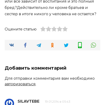
или все зависит от воспитания и это полный
бред?Действительно ли кроме братьев и
сестер в итоге никого у человека не остается?
Оцените статью
Добавить комментарий
Для отправки комментария вам необходимо
авторизоваться
.
SILAVTEBE
19.01.2014 в 05:43