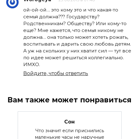
ой-ой-ой… это кому это и что какая-то
семья должна??? Государству?
Родственникам? Обществу? Или кому-то
еще? Мне кажется, что семья никому не
должна… она только может хотеть рожать,
воспитывать и дарить свою любовь детям.
А уж на скольких у них хватит сил — тут все
по идее может решиться коллегиально.
ИМХО.
Войдите, чтобы ответить
Вам также может понравиться
Сон
Что значит если приснились
маленькие часы не наручные