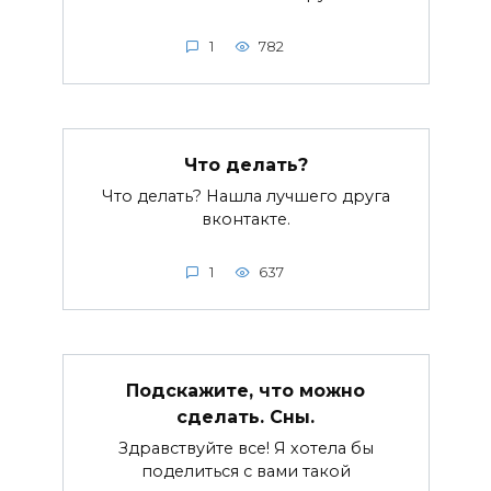
1
782
Что делать?
Что делать? Нашла лучшего друга
вконтакте.
1
637
Подскажите, что можно
сделать. Сны.
Здравствуйте все! Я хотела бы
поделиться с вами такой