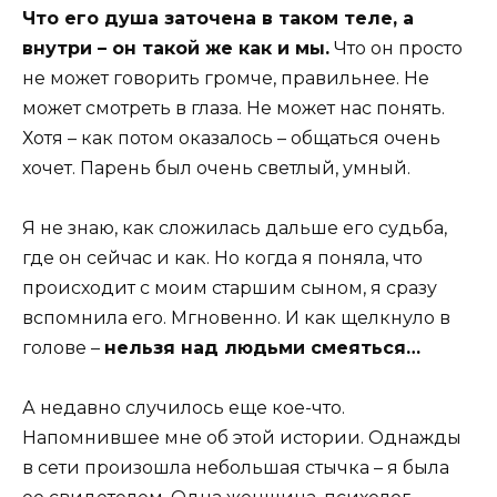
Что его душа заточена в таком теле, а
внутри – он такой же как и мы.
Что он просто
не может говорить громче, правильнее. Не
может смотреть в глаза. Не может нас понять.
Хотя – как потом оказалось – общаться очень
хочет. Парень был очень светлый, умный.
Я не знаю, как сложилась дальше его судьба,
где он сейчас и как. Но когда я поняла, что
происходит с моим старшим сыном, я сразу
вспомнила его. Мгновенно. И как щелкнуло в
голове –
нельзя над людьми смеяться…
А недавно случилось еще кое-что.
Напомнившее мне об этой истории. Однажды
в сети произошла небольшая стычка – я была