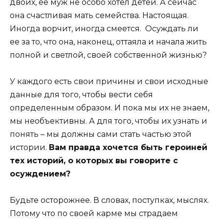
двоих, ее муж не особо хотел детей. А сейчас
она счастливая мать семейства. Настоящая.
Иногда ворчит, иногда смеется. Осуждать ли
ее за то, что она, наконец, оттаяла и начала жить
полной и светлой, своей собственной жизнью?
У каждого есть свои причины и свои исходные
данные для того, чтобы вести себя
определенным образом. И пока мы их не знаем,
мы необъективны. А для того, чтобы их узнать и
понять – мы должны сами стать частью этой
истории.
Вам правда хочется быть героиней
тех историй, о которых вы говорите с
осуждением?
Будьте осторожнее. В словах, поступках, мыслях.
Потому что по своей карме мы страдаем