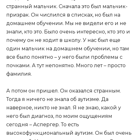
странный мальчик. Сначала это был мальчик-
призрак. Он числился в списках, но был на
домашнем обучении. Мы не видели его и не
знали, кто это. Было очень интересно, кто это и
почему он не ходит в школу. У нас был еще
один мальчик на домашнем обучении, но там
все было понятно – у него были проблемы с
почками. А тут непонятно. Много лет – просто
фамилия.
А потом он пришел. Он оказался странным.
Тогда я ничего не знала об аутизме. Да
наверное, никто не знал. Я не знаю, какой у
него был диагноз, по моим ощущениям
сегодня – Аспергер. То есть
высокофункциональный аутизм. Он был очень