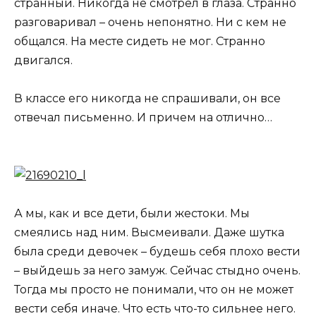
странный. Никогда не смотрел в глаза. Странно
разговаривал – очень непонятно. Ни с кем не
общался. На месте сидеть не мог. Странно
двигался.
В классе его никогда не спрашивали, он все
отвечал письменно. И причем на отлично…
А мы, как и все дети, были жестоки. Мы
смеялись над ним. Высмеивали. Даже шутка
была среди девочек – будешь себя плохо вести
– выйдешь за него замуж. Сейчас стыдно очень.
Тогда мы просто не понимали, что он не может
вести себя иначе. Что есть что-то сильнее него.