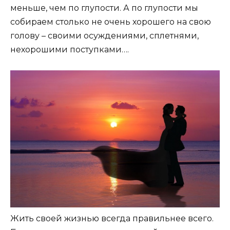
меньше, чем по глупости. А по глупости мы
собираем столько не очень хорошего на свою
голову – своими осуждениями, сплетнями,
нехорошими поступками….
Жить своей жизнью всегда правильнее всего.