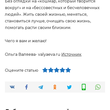
Без оглядки на «кошмар, который творится
вокруг» и на «бессовестных и бесчеловечных
людей». Жить своей жизнью, меняться,
становиться лучше, очищать свою жизнь,
помогать расти своим близким.
Чего я вам и желаю!
Ольга Валяева- valyaeva.ru
Источник
Оцените статью