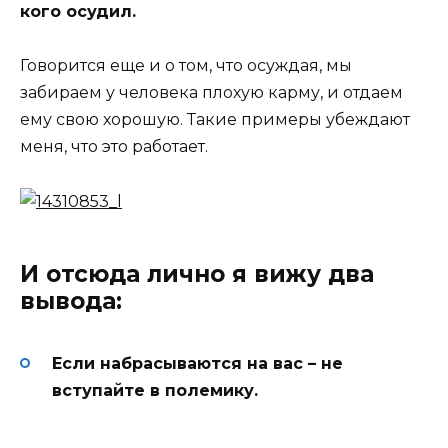
кого осудил.
Говорится еще и о том, что осуждая, мы
забираем у человека плохую карму, и отдаем
ему свою хорошую. Такие примеры убеждают
меня, что это работает.
И отсюда лично я вижу два
вывода:
Если набрасываются на вас – не
вступайте в полемику.