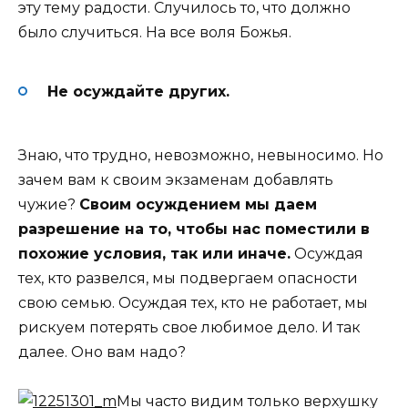
эту тему радости. Случилось то, что должно
было случиться. На все воля Божья.
Не осуждайте других.
Знаю, что трудно, невозможно, невыносимо. Но
зачем вам к своим экзаменам добавлять
чужие?
Своим осуждением мы даем
разрешение на то, чтобы нас поместили в
похожие условия, так или иначе.
Осуждая
тех, кто развелся, мы подвергаем опасности
свою семью. Осуждая тех, кто не работает, мы
рискуем потерять свое любимое дело. И так
далее. Оно вам надо?
Мы часто видим только верхушку