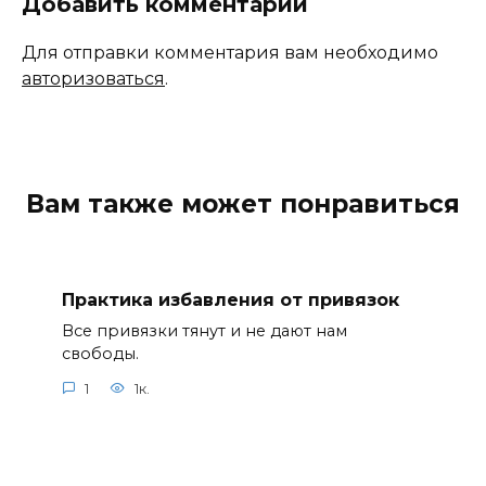
Добавить комментарий
Для отправки комментария вам необходимо
авторизоваться
.
Вам также может понравиться
Практика избавления от привязок
Все привязки тянут и не дают нам
свободы.
1
1к.