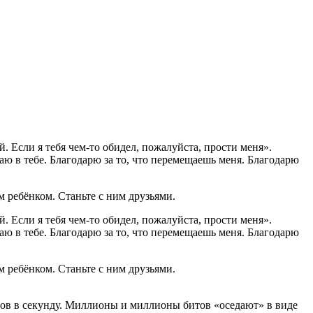
. Если я тебя чем-то обидел, пожалуйста, прости меня».
ваю в тебе. Благодарю за то, что перемещаешь меня. Благодарю
им ребёнком. Станьте с ним друзьями.
. Если я тебя чем-то обидел, пожалуйста, прости меня».
ваю в тебе. Благодарю за то, что перемещаешь меня. Благодарю
им ребёнком. Станьте с ним друзьями.
тов в секунду. Миллионы и миллионы битов «оседают» в виде