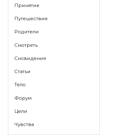
Принятие
Путешествия
Родители
Смотреть
Сновидения
Статьи
Тело
Форум
Цели
Чувства