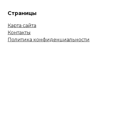
Страницы
Карта сайта
Контакты
Политика конфиденциальности