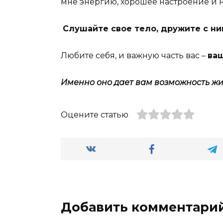
мне энергию, хорошее настроение и
Слушайте свое тело, дружите с ни
Любите себя, и важную часть вас –
ва
Именно оно дает вам возможность жи
Оцените статью
Добавить комментари