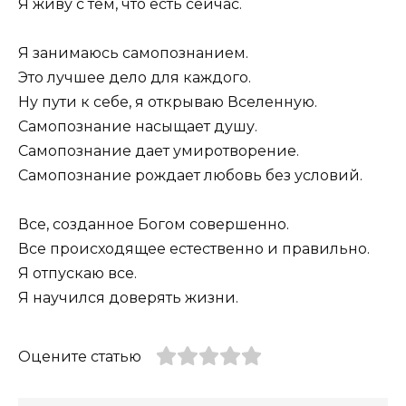
Я живу с тем, что есть сейчас.
Я занимаюсь самопознанием.
Это лучшее дело для каждого.
Ну пути к себе, я открываю Вселенную.
Самопознание насыщает душу.
Самопознание дает умиротворение.
Самопознание рождает любовь без условий.
Все, созданное Богом совершенно.
Все происходящее естественно и правильно.
Я отпускаю все.
Я научился доверять жизни.
Оцените статью