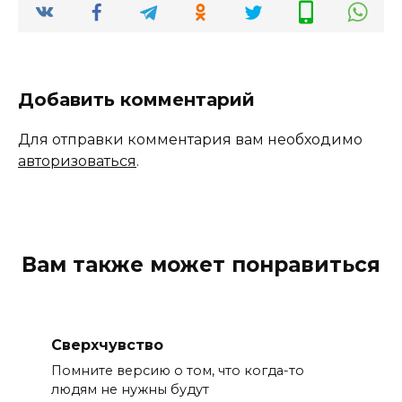
Добавить комментарий
Для отправки комментария вам необходимо
авторизоваться
.
Вам также может понравиться
Сверхчувство
Помните версию о том, что когда-то
людям не нужны будут