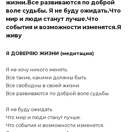
жизни.Все развиваются по доброй
воле судьбы. Я не буду ожидать.Что
мир и люди станут лучше.Что
события и возможности изменятся.Я
живу
Я ДОВЕРЯЮ ЖИЗНИ (медитация)
Я не хочу никого менять.
Все такие, какими должны быть.
Все свободны в своей жизни.
Все развиваются по доброй воле судьбы.
Я не буду ожидать.
Что мир и люди станут лучше.
Что события и возможности изменятся.