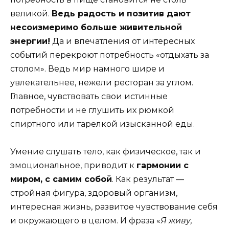
великой.
Ведь радость и позитив дают
несоизмеримо больше живительной
энергии!
Да и впечатления от интересных
событий перекроют потребность «отдыхать за
столом». Ведь мир намного шире и
увлекательнее, нежели ресторан за углом.
Главное, чувствовать свои истинные
потребности и не глушить их рюмкой
спиртного или тарелкой изысканной еды.
Умение слушать тело, как физическое, так и
эмоциональное, приводит к
гармонии с
миром, с самим собой
. Как результат —
стройная фигура, здоровый организм,
интересная жизнь, развитое чувствование себя
и окружающего в целом. И фраза «
Я живу,