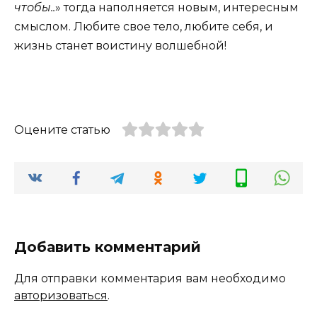
чтобы..
» тогда наполняется новым, интересным
смыслом. Любите свое тело, любите себя, и
жизнь станет воистину волшебной!
Оцените статью
Добавить комментарий
Для отправки комментария вам необходимо
авторизоваться
.