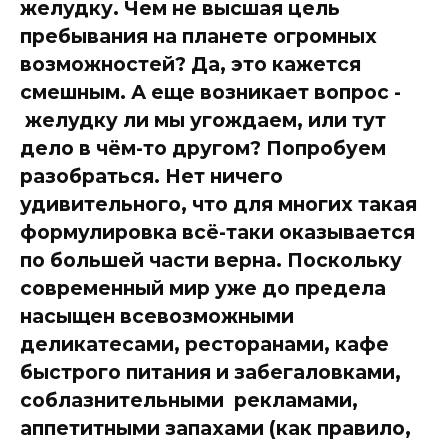
желудку. Чем не высшая цель
пребывания на планете огромных
возможностей? Да, это кажется
смешным. А еще возникает вопрос -
желудку ли мы угождаем, или тут
дело в чём-то другом? Попробуем
разобраться. Нет ничего
удивительного, что для многих такая
формулировка всё-таки оказывается
по большей части верна. Поскольку
современный мир уже до предела
насыщен всевозможными
деликатесами, ресторанами, кафе
быстрого питания и забегаловками,
соблазнительными рекламами,
аппетитными запахами (как правило,