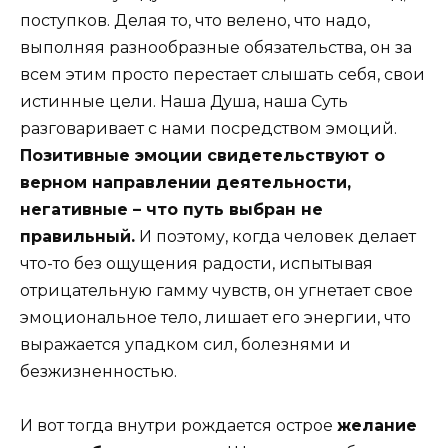
поступков. Делая то, что велено, что надо,
выполняя разнообразные обязательства, он за
всем этим просто перестает слышать себя, свои
истинные цели. Наша Душа, наша Суть
разговаривает с нами посредством эмоций.
Позитивные эмоции свидетельствуют о
верном направлении деятельности,
негативные – что путь выбран не
правильный.
И поэтому, когда человек делает
что-то без ощущения радости, испытывая
отрицательную гамму чувств, он угнетает свое
эмоциональное тело, лишает его энергии, что
выражается упадком сил, болезнями и
безжизненностью.
И вот тогда внутри рождается острое
желание