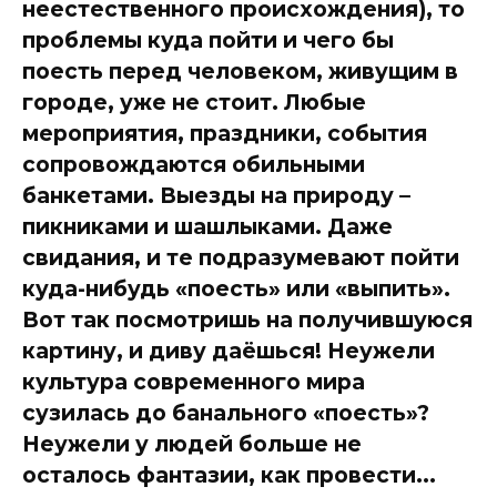
неестественного происхождения), то
проблемы куда пойти и чего бы
поесть перед человеком, живущим в
городе, уже не стоит. Любые
мероприятия, праздники, события
сопровождаются обильными
банкетами. Выезды на природу –
пикниками и шашлыками. Даже
свидания, и те подразумевают пойти
куда-нибудь «поесть» или «выпить».
Вот так посмотришь на получившуюся
картину, и диву даёшься! Неужели
культура современного мира
сузилась до банального «поесть»?
Неужели у людей больше не
осталось фантазии, как провести...