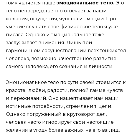
тому является наше
эмоциональное тело.
Это
тело непосредственно отвечает за наши
желания, ощущения, чувства и эмоции. Про
умение слушать свое физическое тело я уже
писала. Однако и эмоциональное тоже
заслуживает внимания. Лишь при
гармоничном сосуществовании всех тонких тел
человека, возможно качественное развитие
самого человека, его сознания и личности.
Эмоциональное тело по сути своей стремится к
красоте, любви, радости, полной гамме чувств
и переживаний. Оно нашептывает нам наши
истинные потребности, стремления, цели.
Однако погруженный в круговорот дел,
человек часто игнорирует свои настоящие
желания в угоду более важных, на его взгляд,