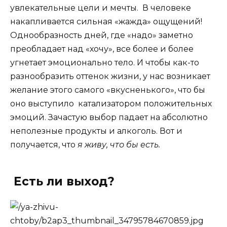
увлекательные цели и мечты. В человеке
накапливается сильная «жажда» ощущений!
Однообразность дней, где «надо» заметно
преобладает над «хочу», все более и более
угнетает эмоционально тело. И чтобы как-то
разнообразить оттенок жизни, у нас возникает
желание этого самого «вкусненького», что бы
оно выступило катализатором положительных
эмоций. Зачастую выбор падает на абсолютно
неполезные продукты и алкоголь. Вот и
получается, что
я живу, что бы есть.
Есть ли выход?