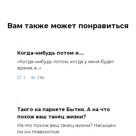
Вам также может понравиться
Когда-нибудь потом я….
«Когда-нибудь потом, когда у меня будет
время, я…»
1
1.6к.
Танго на паркете Бытия. А на что
похож ваш танец жизни?
На что похож ваш танец жизни? Насыщен
ли он плавностью