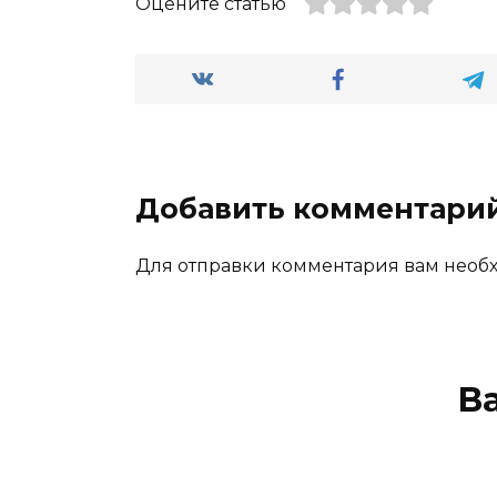
Оцените статью
Добавить комментари
Для отправки комментария вам нео
В