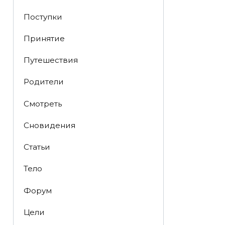
Поступки
Принятие
Путешествия
Родители
Смотреть
Сновидения
Статьи
Тело
Форум
Цели