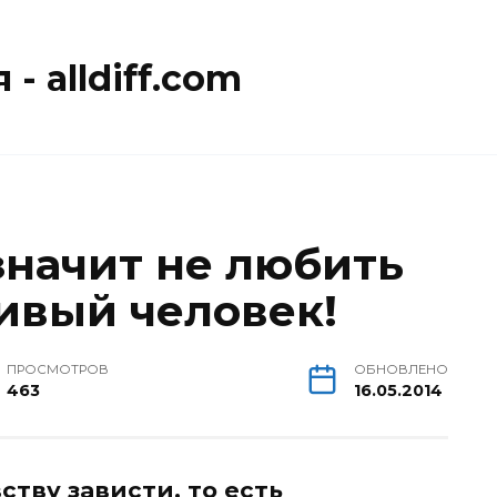
- alldiff.com
значит не любить
ливый человек!
ПРОСМОТРОВ
ОБНОВЛЕНО
463
16.05.2014
тву зависти, то есть