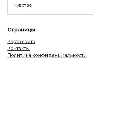
Чувства
Страницы
Карта сайта
Контакты
Политика конфиденциальности