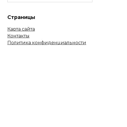
Страницы
Карта сайта
Контакты
Политика конфиденциальности