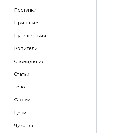
Поступки
Принятие
Путешествия
Родители
Сновидения
Статьи
Тело
Форум
Цели
Чувства