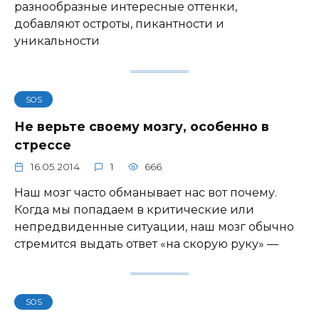
разнообразные интересные оттенки,
добавляют остроты, пикантности и
уникальности
SOS
Не верьте своему мозгу, особенно в
стрессе
16.05.2014
1
666
Наш мозг часто обманывает нас вот почему.
Когда мы попадаем в критические или
непредвиденные ситуации, наш мозг обычно
стремится выдать ответ «на скорую руку» —
SOS