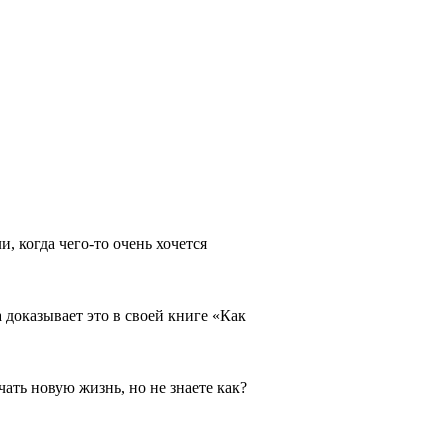
, когда чего-то очень хочется
доказывает это в своей книге «Как
ать новую жизнь, но не знаете как?