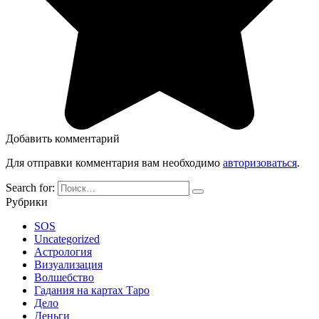
Добавить комментарий
Для отправки комментария вам необходимо
авторизоваться
.
Search for:
Рубрики
SOS
Uncategorized
Астрология
Визуализация
Волшебство
Гадания на картах Таро
Дело
Деньги