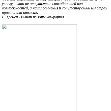
успеху, – это не отсутствие способностей или
возможностей, а наши сомнения и сопутствующий им страх
провала или отказа».
Б. Трейси «Выйди из зоны комфорта…»