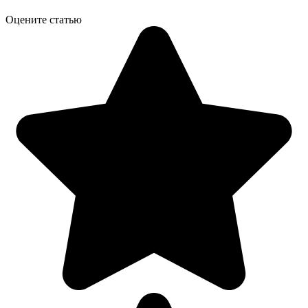
Оцените статью