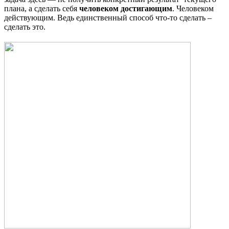
плана, а сделать себя
человеком достигающим
. Человеком
действующим. Ведь единственный способ что-то сделать –
сделать это.