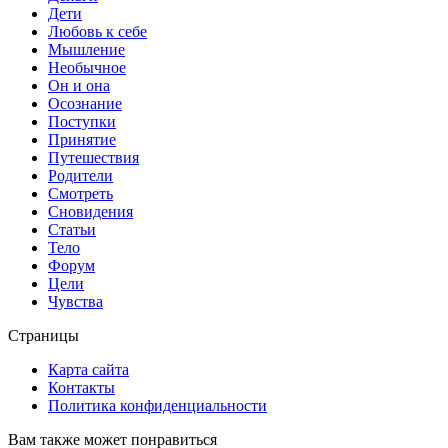
Дети
Любовь к себе
Мышление
Необычное
Он и она
Осознание
Поступки
Принятие
Путешествия
Родители
Смотреть
Сновидения
Статьи
Тело
Форум
Цели
Чувства
Страницы
Карта сайта
Контакты
Политика конфиденциальности
Вам также может понравиться