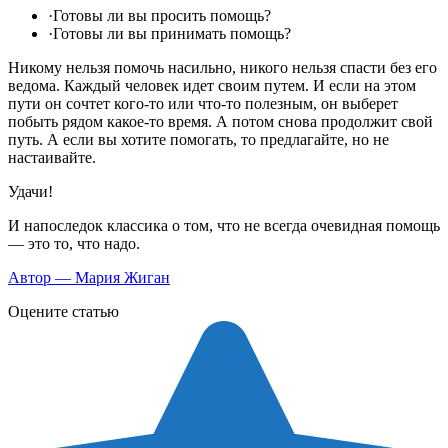
·Готовы ли вы просить помощь?
·Готовы ли вы принимать помощь?
Никому нельзя помочь насильно, никого нельзя спасти без его
ведома. Каждый человек идет своим путем. И если на этом
пути он сочтет кого-то или что-то полезным, он выберет
побыть рядом какое-то время. А потом снова продолжит свой
путь. А если вы хотите помогать, то предлагайте, но не
настаивайте.
Удачи!
И напоследок классика о том, что не всегда очевидная помощь
— это то, что надо.
Автор —
Мария Жиган
Оцените статью