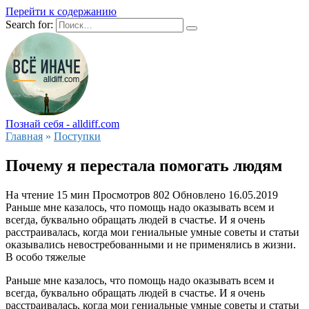
Перейти к содержанию
Search for:
Познай себя - alldiff.com
Главная
»
Поступки
Почему я перестала помогать людям
На чтение
15 мин
Просмотров
802
Обновлено
16.05.2019
Раньше мне казалось, что помощь надо оказывать всем и
всегда, буквально обращать людей в счастье. И я очень
расстраивалась, когда мои гениальные умные советы и статьи
оказывались невостребованными и не применялись в жизни.
В особо тяжелые
Раньше мне казалось, что помощь надо оказывать всем и
всегда, буквально обращать людей в счастье. И я очень
расстраивалась, когда мои гениальные умные советы и статьи