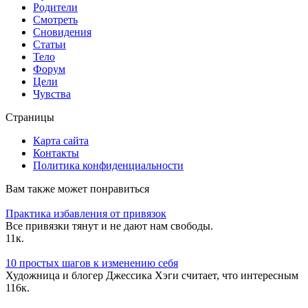
Родители
Смотреть
Сновидения
Статьи
Тело
Форум
Цели
Чувства
Страницы
Карта сайта
Контакты
Политика конфиденциальности
Вам также может понравиться
Практика избавления от привязок
Все привязки тянут и не дают нам свободы.
1
1к.
10 простых шагов к изменению себя
Художница и блогер Джессика Хэги считает, что интересным
1
16к.