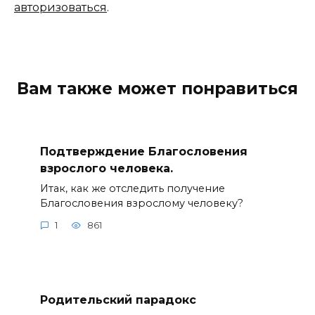
авторизоваться
.
Вам также может понравиться
Подтверждение Благословения
взрослого человека.
Итак, как же отследить получение
Благословения взрослому человеку?
1
861
Родительский парадокс