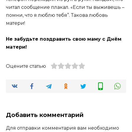
читал сообщение плакал. «Если ты выживешь –
помни, что я люблю тебя”. Такова любовь
матери!
Не забудьте поздравить свою маму с Днём
матери!
Оцените статью
Добавить комментарий
Для отправки комментария вам необходимо