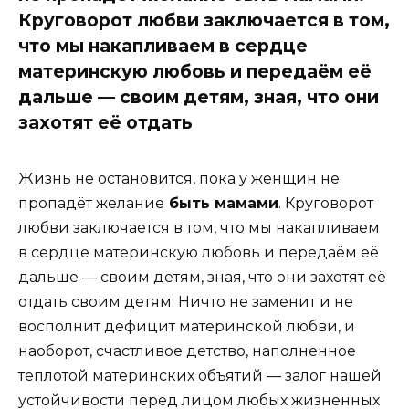
Круговорот любви заключается в том,
что мы накапливаем в сердце
материнскую любовь и передаём её
дальше — своим детям, зная, что они
захотят её отдать
Жизнь не остановится, пока у женщин не
пропадёт желание
быть мамами
. Круговорот
любви заключается в том, что мы накапливаем
в сердце материнскую любовь и передаём её
дальше — своим детям, зная, что они захотят её
отдать своим детям. Ничто не заменит и не
восполнит дефицит материнской любви, и
наоборот, счастливое детство, наполненное
теплотой материнских объятий — залог нашей
устойчивости перед лицом любых жизненных