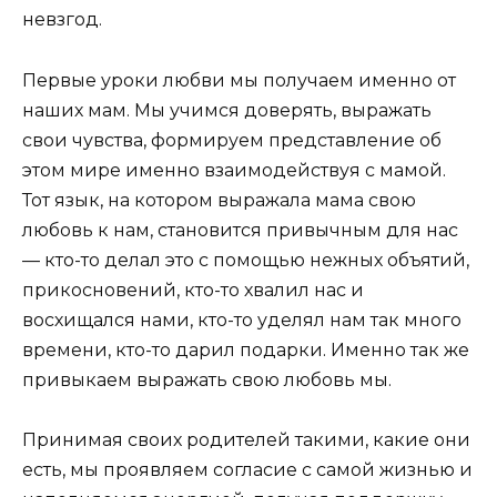
невзгод.
Первые уроки любви мы получаем именно от
наших мам. Мы учимся доверять, выражать
свои чувства, формируем представление об
этом мире именно взаимодействуя с мамой.
Тот язык, на котором выражала мама свою
любовь к нам, становится привычным для нас
— кто-то делал это с помощью нежных объятий,
прикосновений, кто-то хвалил нас и
восхищался нами, кто-то уделял нам так много
времени, кто-то дарил подарки. Именно так же
привыкаем выражать свою любовь мы.
Принимая своих родителей такими, какие они
есть, мы проявляем согласие с самой жизнью и