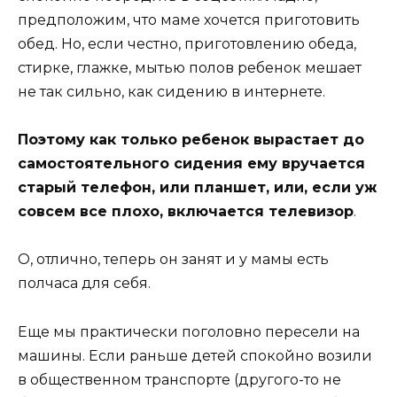
предположим, что маме хочется приготовить
обед. Но, если честно, приготовлению обеда,
стирке, глажке, мытью полов ребенок мешает
не так сильно, как сидению в интернете.
Поэтому как только ребенок вырастает до
самостоятельного сидения ему вручается
старый телефон, или планшет, или, если уж
совсем все плохо, включается телевизор
.
О, отлично, теперь он занят и у мамы есть
полчаса для себя.
Еще мы практически поголовно пересели на
машины. Если раньше детей спокойно возили
в общественном транспорте (другого-то не