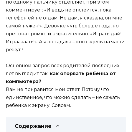
по одному пальчику отцепляет, при этом
комментирует: «И ведь не отклеится, пока
телефон ей не отдам! Не дам, я сказала, он мне
самой нужен!». Девочке чуть больше года, но
орет она громко и выразительно: «Играть дай!
Играаааать!». А я-то гадала – кого здесь на части
режут?
Основной запрос всех родителей последних
лет выглядит так:
как оторвать ребенка от
компьютера?
Вам не понравится мой ответ. Потому что
единственное, что можно сделать – не сажать
ребенка к экрану. Совсем.
Содержание