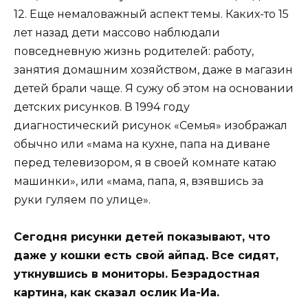
12. Еще немаловажный аспект темы. Каких-то 15
лет назад дети массово наблюдали
повседневную жизнь родителей: работу,
занятия домашним хозяйством, даже в магазин
детей брали чаще. Я сужу об этом на основании
детских рисунков. В 1994 году
диагностический рисунок «Семья» изображал
обычно или «мама на кухне, папа на диване
перед телевизором, я в своей комнате катаю
машинки», или «мама, папа, я, взявшись за
руки гуляем по улице».
Сегодня рисунки детей показывают, что
даже у кошки есть свой айпад. Все сидят,
уткнувшись в мониторы. Безрадостная
картина, как сказал ослик Иа-Иа.