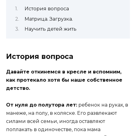
История вопроса
Матрица. Загрузка.
Научить детей жить
История вопроса
Давайте откинемся в кресле и вспомним,
как протекало хотя бы наше собственное
детство.
От нуля до полутора лет:
ребенок на руках, в
манеже, на полу, в коляске. Его развлекают
силами всей семьи, иногда оставляют
поплакать в одиночестве, пока мама