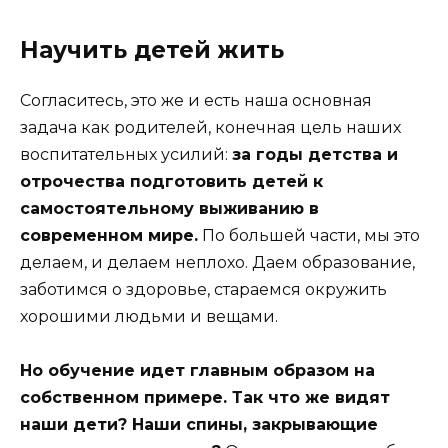
Научить детей жить
Согласитесь, это же и есть наша основная
задача как родителей, конечная цель наших
воспитательных усилий:
за годы детства и
отрочества подготовить детей к
самостоятельному выживанию в
современном мире.
По большей части, мы это
делаем, и делаем неплохо. Даем образование,
заботимся о здоровье, стараемся окружить
хорошими людьми и вещами.
Но обучение идет главным образом на
собственном примере. Так что же видят
наши дети? Наши спины, закрывающие