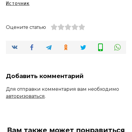
Источник
Оцените статью
Добавить комментарий
Для отправки комментария вам необходимо
авторизоваться
.
Вам также может понравиться