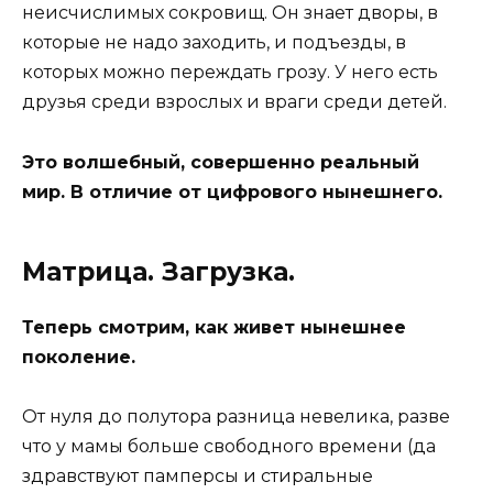
неисчислимых сокровищ. Он знает дворы, в
которые не надо заходить, и подъезды, в
которых можно переждать грозу. У него есть
друзья среди взрослых и враги среди детей.
Это волшебный, совершенно реальный
мир. В отличие от цифрового нынешнего.
Матрица. Загрузка.
Теперь смотрим, как живет нынешнее
поколение.
От нуля до полутора разница невелика, разве
что у мамы больше свободного времени (да
здравствуют памперсы и стиральные