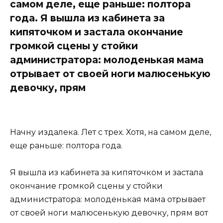
самом деле, еще раньше: полтора
года. Я вышла из кабинета за
кипяточком и застала окончание
громкой сцены у стойки
администратора: молоденькая мама
отрывает от своей ноги малюсенькую
девочку, прям
Начну издалека. Лет с трех. Хотя, на самом деле,
еще раньше: полтора года.
Я вышла из кабинета за кипяточком и застала
окончание громкой сцены у стойки
администратора: молоденькая мама отрывает
от своей ноги малюсенькую девочку, прям вот