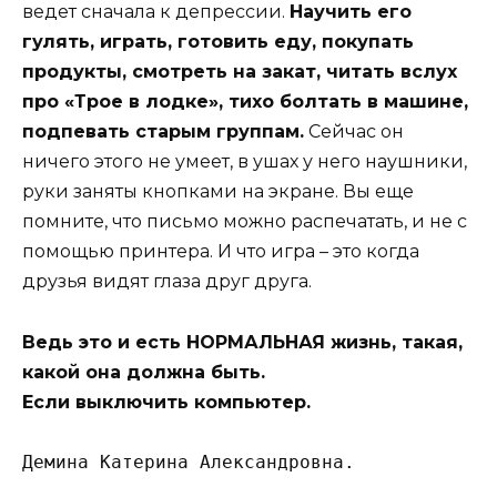
ведет сначала к депрессии.
Научить его
гулять, играть, готовить еду, покупать
продукты, смотреть на закат, читать вслух
про «Трое в лодке», тихо болтать в машине,
подпевать старым группам.
Сейчас он
ничего этого не умеет, в ушах у него наушники,
руки заняты кнопками на экране. Вы еще
помните, что письмо можно распечатать, и не с
помощью принтера. И что игра – это когда
друзья видят глаза друг друга.
Ведь это и есть НОРМАЛЬНАЯ жизнь, такая,
какой она должна быть.
Если выключить компьютер.
Демина Катерина Александровна.