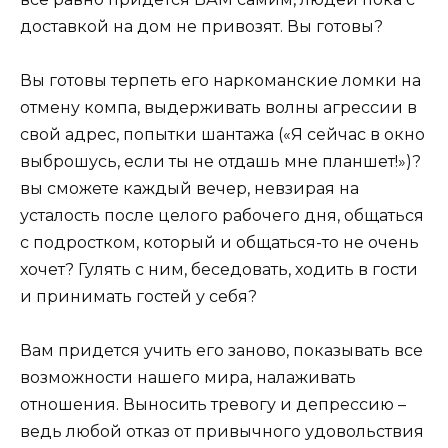
доставкой на дом не привозят. Вы готовы?
Вы готовы терпеть его наркоманские ломки на
отмену компа, выдерживать волны агрессии в
свой адрес, попытки шантажа («Я сейчас в окно
выброшусь, если ты не отдашь мне планшет!»)?
вы сможете каждый вечер, невзирая на
усталость после целого рабочего дня, общаться
с подростком, который и общаться-то не очень
хочет? Гулять с ним, беседовать, ходить в гости
и принимать гостей у себя?
Вам придется учить его заново, показывать все
возможности нашего мира, налаживать
отношения. Выносить тревогу и депрессию –
ведь любой отказ от привычного удовольствия