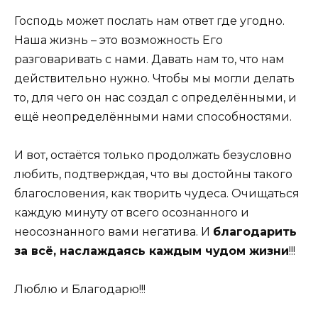
Господь может послать нам ответ где угодно.
Наша жизнь – это возможность Его
разговаривать с нами. Давать нам то, что нам
действительно нужно. Чтобы мы могли делать
то, для чего он нас создал с определёнными, и
ещё неопределёнными нами способностями.
И вот, остаётся только продолжать безусловно
любить, подтверждая, что вы достойны такого
благословения, как творить чудеса. Очищаться
каждую минуту от всего осознанного и
неосознанного вами негатива. И
благодарить
за всё, наслаждаясь каждым чудом жизни
!!!
Люблю и Благодарю!!!