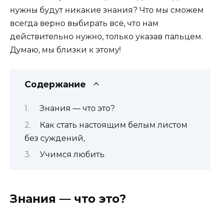
нужны будут никакие знания? Что мы сможем
всегда верно выбирать всё, что нам
действительно нужно, только указав пальцем.
Думаю, мы близки к этому!
Содержание
Знания — что это?
Как стать настоящим белым листом
без суждений,
Учимся любить
Знания — что это?