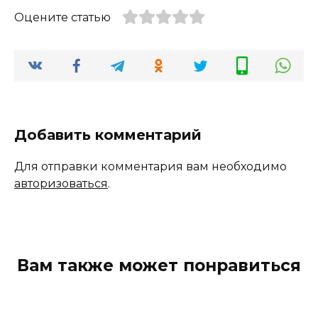
Оцените статью
Добавить комментарий
Для отправки комментария вам необходимо
авторизоваться
.
Вам также может понравиться