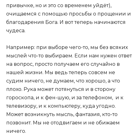
привычке, но и это со временем уйдёт),
очищаемся с помощью просьбы о прощении и
благодарения Бога. И вот теперь начинаются
чудеса.
Например: при выборе чего-то, мы без всяких
мыслей что-то выбираем. Если нам нужен ответ
на вопрос, просто получаем его случайно в
нашей жизни. Мы ведь теперь совсем не
судим ничего, не думаем, что хорошо, а что
плохо. Рука может потянуться и в сторону
гороскопа, и к фен-шую, и за телефоном, и к
телевизору, и к компьютеру, куда угодно.
Может возникнуть мысль, фантазия, кто-то
позвонит. Мы не отодвигаем и не обижаем
ничего.