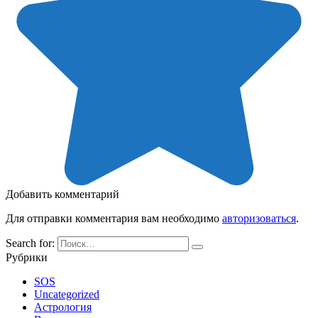
Добавить комментарий
Для отправки комментария вам необходимо
авторизоваться
.
Search for:
Рубрики
SOS
Uncategorized
Астрология