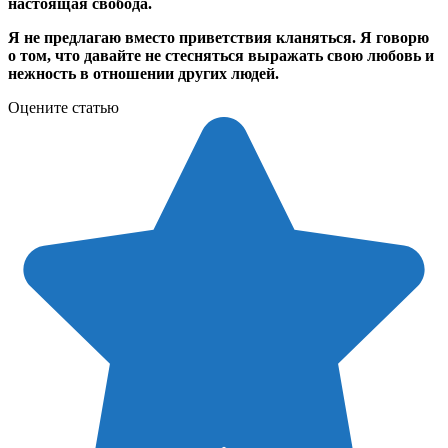
настоящая свобода.
Я не предлагаю вместо приветствия кланяться. Я говорю
о том, что давайте не стесняться выражать свою любовь и
нежность в отношении других людей.
Оцените статью