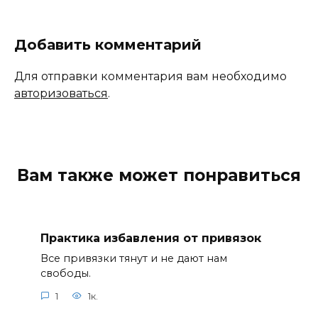
Добавить комментарий
Для отправки комментария вам необходимо
авторизоваться
.
Вам также может понравиться
Практика избавления от привязок
Все привязки тянут и не дают нам
свободы.
1
1к.