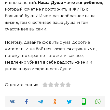
и впечатлений.
Наша Душа – это же ребенок
,
который хочет не просто жить, а ЖИТЬ с
большой буквы! И чем разнообразнее ваша
жизнь, тем счастливее ваша Душа, и тем
счастливее вы сами.
Поэтому, давайте сходить с ума, дорогие
читатели! И не бойтесь казаться странными,
потому что странно – это жить как все,
медленно убивая в себе радость жизни и
уникальную искренность Души.
Оцените статью