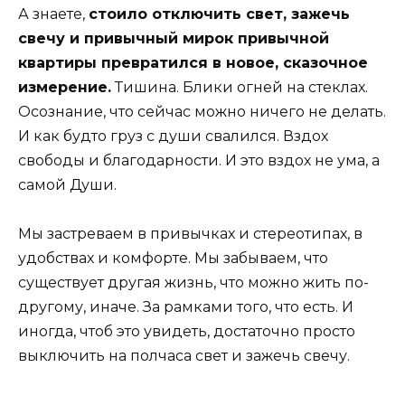
А знаете,
стоило отключить свет, зажечь
свечу и привычный мирок привычной
квартиры превратился в новое, сказочное
измерение.
Тишина. Блики огней на стеклах.
Осознание, что сейчас можно ничего не делать.
И как будто груз с души свалился. Вздох
свободы и благодарности. И это вздох не ума, а
самой Души.
Мы застреваем в привычках и стереотипах, в
удобствах и комфорте. Мы забываем, что
существует другая жизнь, что можно жить по-
другому, иначе. За рамками того, что есть. И
иногда, чтоб это увидеть, достаточно просто
выключить на полчаса свет и зажечь свечу.