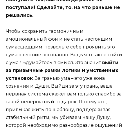
поступали! Сделайте, то, на что раньше не
решались.
Чтобы сохранить гармоничным
эмоциональный фон и не стать настоящим
сумасшедшим, позвольте себе проявить это
сумасшествие осознанно. Ведь что такое сойти
с ума? Вдумайтесь в смысл. Это значит
выйти
за привычные рамки логики и умственных
установок
. За гранью ума – это уже зона
сознания и Души. Выйдя за эту грань, ваша
нервная система скажет вам только спасибо за
такой невероятный подарок. Потому что,
привыкая жить по шаблону, поддерживая
стабильный ритм, мы убиваем нашу Душу,
которой необходимо разнообразие ощущений