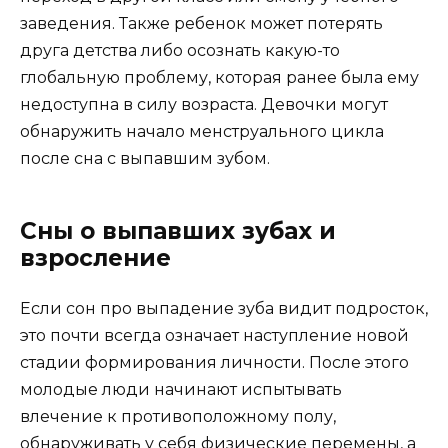
заведения. Также ребенок может потерять
друга детства либо осознать какую-то
глобальную проблему, которая ранее была ему
недоступна в силу возраста. Девочки могут
обнаружить начало менструального цикла
после сна с выпавшим зубом.
Сны о выпавших зубах и
взросление
Если сон про выпадение зуба видит подросток,
это почти всегда означает наступление новой
стадии формирования личности. После этого
молодые люди начинают испытывать
влечение к противоположному полу,
обнаруживать у себя физические перемены, а