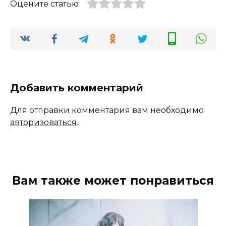
Оцените статью
Добавить комментарий
Для отправки комментария вам необходимо
авторизоваться
.
Вам также может понравиться