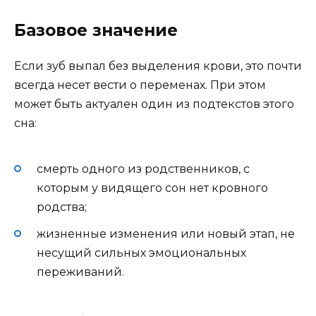
Базовое значение
Если зуб выпал без выделения крови, это почти
всегда несет вести о переменах. При этом
может быть актуален один из подтекстов этого
сна:
смерть одного из родственников, с
которым у видящего сон нет кровного
родства;
жизненные изменения или новый этап, не
несущий сильных эмоциональных
переживаний.