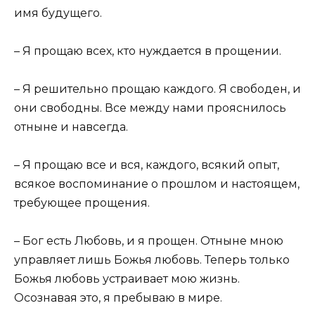
имя будущего.
– Я прощаю всех, кто нуждается в прощении.
– Я решительно прощаю каждого. Я свободен, и
они свободны. Все между нами прояснилось
отныне и навсегда.
– Я прощаю все и вся, каждого, всякий опыт,
всякое воспоминание о прошлом и настоящем,
требующее прощения.
– Бог есть Любовь, и я прощен. Отныне мною
управляет лишь Божья любовь. Теперь только
Божья любовь устраивает мою жизнь.
Осознавая это, я пребываю в мире.