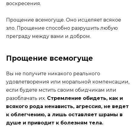
воскресения.
Прощение всемогуще. Оно исцеляет всякое
зло. Прощение способно разрушить любую
преграду между вами и добром.
Прощение всемогуще
Вы не получите никакого реального
удовлетворения или моральной компенсации,
если будете мстить своим обидчикам или
разоблачать их.
Стремление обидеть, как и
всякого рода ненависть, агрессия, не ведет
к облегчению, а лишь оставляет шрамы в
душе и приводит к болезням тела.