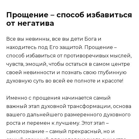
Прощение – способ избавиться
от негатива
Все вы невинны, все вы дети Бога и
находитесь под Его защитой. Прощение –
способ избавиться от противоречивых мыслей,
чувств, эмоций, чтобы остаться в самом центре
своей невинности и познать свою глубинную
духовную суть во всей ее полноте и красоте!
Именно с прощения начинается самый
важный этап духовной трансформации, основа
вашего дальнейшего размеренного духовного
роста и перемен к лучшему. Этот этап –
самопознание – самый прекрасный, но и