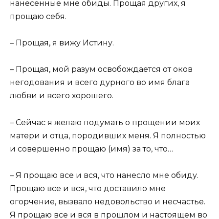
нанесенные мне обиды. Прощая других, я
прощаю себя.
– Прощая, я вижу Истину.
– Прощая, мой разум освобождается от оков
негодования и всего дурного во имя блага
любви и всего хорошего.
– Сейчас я желаю подумать о прощении моих
матери и отца, породивших меня. Я полностью
и совершенно прощаю (имя) за то, что…
– Я прощаю все и вся, что нанесло мне обиду.
Прощаю все и вся, что доставило мне
огорчение, вызвало недовольство и несчастье.
Я прощаю все и вся в прошлом и настоящем во