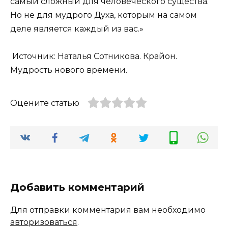
самый сложный для человеческого существа.
Но не для мудрого Духа, которым на самом
деле является каждый из вас.»
Источник: Наталья Сотникова. Крайон.
Мудрость нового времени.
Оцените статью
Добавить комментарий
Для отправки комментария вам необходимо
авторизоваться
.