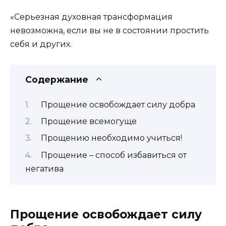
«Серьезная духовная трансформация
невозможна, если вы не в состоянии простить
себя и других.
Содержание
Прощение освобождает силу добра
Прощение всемогуще
Прощению необходимо учиться!
Прощение – способ избавиться от
негатива
Прощение освобождает силу