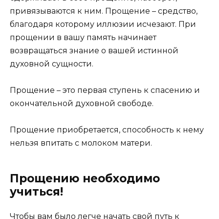
привязываются к ним. Прощение – средство,
благодаря которому иллюзии исчезают. При
прощении в вашу память начинает
возвращаться знание о вашей истинной
духовной сущности.
Прощение – это первая ступень к спасению и
окончательной духовной свободе.
Прощение приобретается, способность к нему
нельзя впитать с молоком матери.
Прощению необходимо
учиться!
Чтобы вам было легче начать свой путь к