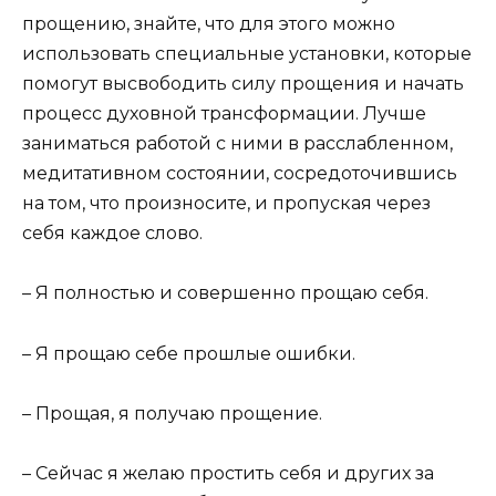
прощению, знайте, что для этого можно
использовать специальные установки, которые
помогут высвободить силу прощения и начать
процесс духовной трансформации. Лучше
заниматься работой с ними в расслабленном,
медитативном состоянии, сосредоточившись
на том, что произносите, и пропуская через
себя каждое слово.
– Я полностью и совершенно прощаю себя.
– Я прощаю себе прошлые ошибки.
– Прощая, я получаю прощение.
– Сейчас я желаю простить себя и других за