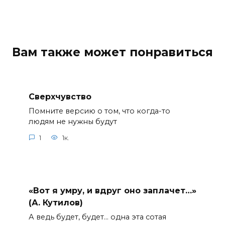
Вам также может понравиться
Сверхчувство
Помните версию о том, что когда-то
людям не нужны будут
1
1к.
«Вот я умру, и вдруг оно заплачет…»
(А. Кутилов)
А ведь будет, будет… одна эта сотая