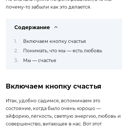
почему-то забыли как это делается.
Содержание
Включаем кнопку счастья
Понимать, что мы — есть любовь
Мы — счастье
Включаем кнопку счастья
Итак, удобно садимся, вспоминаем это
состояние, когда было очень хорошо —
эйфорию, лёгкость, светлую энергию, любовь и
совершенство, витающее в нас. Вот этот