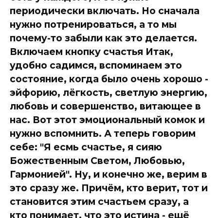
периодически включать. Но сначала
нужно потренироваться, а то мы
почему-то забыли как это делается.
Включаем кнопку счастья Итак,
удобно садимся, вспоминаем это
состояние, когда было очень хорошо -
эйфорию, лёгкость, светлую энергию,
любовь и совершенство, витающее в
нас. Вот этот эмоциональный комок и
нужно вспомнить. А теперь говорим
себе: "Я есмь счастье, я сияю
Божественным Светом, Любовью,
Гармонией". Ну, и конечно же, верим в
это сразу же. Причём, кто верит, тот и
становится этим счастьем сразу, а
кто понимает, что это истина - ещё