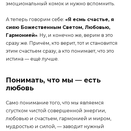
эмоциональный комок и нужно вспомнить.
А теперь говорим себе:
«Я есмь счастье, я
сияю Божественным Светом, Любовью,
Гармонией»
. Ну, и конечно же, верим в это
сразу же. Причём, кто верит, тот и становится
этим счастьем сразу, а кто понимает, что это
истина — ещё лучше.
Понимать, что мы — есть
любовь
Само понимание того, что мы являемся
сгустком чистой совершенной энергии,
любовью и счастьем, гармонией и миром,
мудростью и силой, — заводит нужный