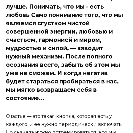
лучше. Понимать, что мы - есть
любовь Само понимание того, что мы
являемся сгустком чистой
совершенной энергии, любовью и
счастьем, гармонией и миром,
мудростью и силой, — заводит
нужный механизм. После полного
осознания всего, забыть об этом мы
уже не сможем. И когда негатив
будет стараться пробираться в нас,
мы мягко возвращаем себя в
состояние...
Счастье — это такая кнопка, которая есть у
каждого, и её нужно периодически включать.
Но сначала нужно потренироваться, а то мы