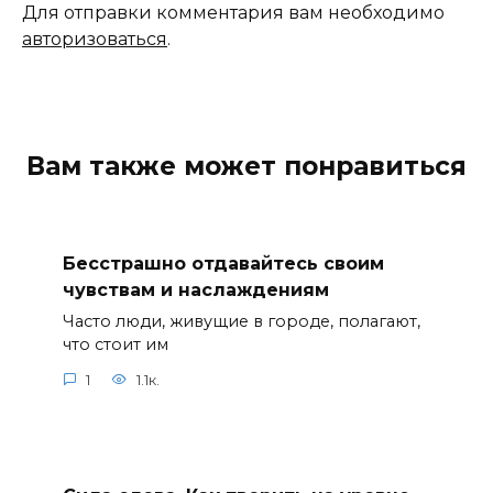
Для отправки комментария вам необходимо
авторизоваться
.
Вам также может понравиться
Бесстрашно отдавайтесь своим
чувствам и наслаждениям
Часто люди, живущие в городе, полагают,
что стоит им
1
1.1к.