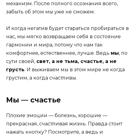
механизм. После полного осознания всего,
забыть об этом мы уже не сможем.
И когда негатив будет стараться пробираться в
нас, мы мягко возвращаем себя в состояние
гармонии и мира, потому что нам так
комфортнее, естественнее, лучше. Ведь
мы
, по
сути своей,
свет, а не тьма, счастье, а не
грусть
. И выживаем мы в этом мире не когда
грустим, а когда счастливы.
Мы — счастье
Плохие эмоции — болезнь, хорошие —
прекрасная, счастливая жизнь. Правда стоит
нажать кнопку? Посмотрите, а ведь и