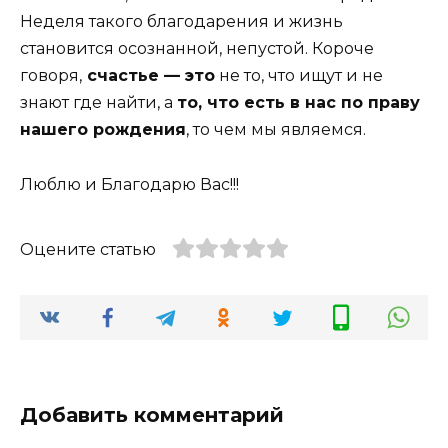
Неделя такого благодарения и жизнь
становится осознанной, непустой. Короче
говоря,
счастье — это
не то, что ищут и не
знают где найти, а
то, что есть в нас по праву
нашего рождения
, то чем мы являемся.
Люблю и Благодарю Вас!!!
Оцените статью
Добавить комментарий