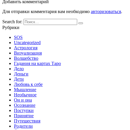
Добавить комментарий
Для отправки комментария вам необходимо
авторизоваться
.
Search for:
Рубрики
SOS
Uncategorized
Астрология
Визуализация
Волшебство
Гадания на картах Таро
Дело
Деньги
Дети
Любовь к себе
Мышление
Необычное
Он и она
Осознание
Поступки
Принятие
Путешествия
Родители