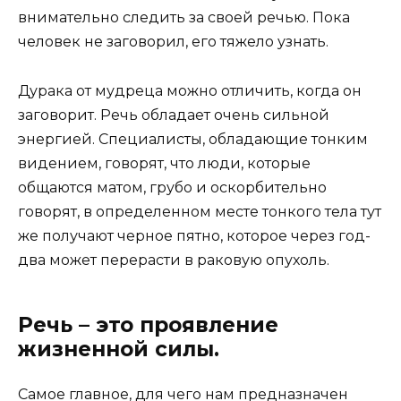
внимательно следить за своей речью. Пока
человек не заговорил, его тяжело узнать.
Дурака от мудреца можно отличить, когда он
заговорит. Речь обладает очень сильной
энергией. Специалисты, обладающие тонким
видением, говорят, что люди, которые
общаются матом, грубо и оскорбительно
говорят, в определенном месте тонкого тела тут
же получают черное пятно, которое через год-
два может перерасти в раковую опухоль.
Речь – это проявление
жизненной силы.
Самое главное, для чего нам предназначен