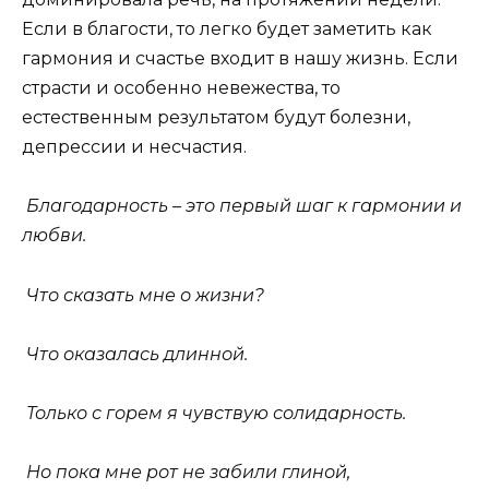
Если в благости, то легко будет заметить как
гармония и счастье входит в нашу жизнь. Если
страсти и особенно невежества, то
естественным результатом будут болезни,
депрессии и несчастия.
Благодарность – это первый шаг к гармонии и
любви.
Что сказать мне о жизни?
Что оказалась длинной.
Только с горем я чувствую солидарность.
Но пока мне рот не забили глиной,