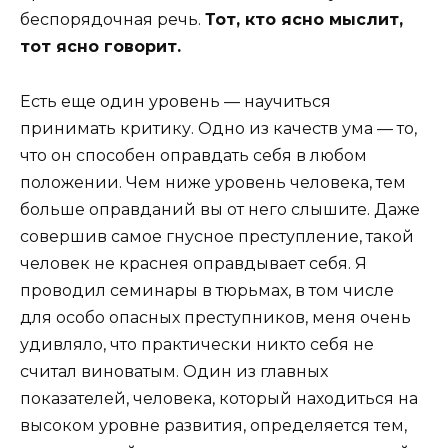
беспорядочная речь.
Тот, кто ясно мыслит,
тот ясно говорит.
Есть еще один уровень — научиться
принимать критику. Одно из качеств ума — то,
что он способен оправдать себя в любом
положении. Чем ниже уровень человека, тем
больше оправданий вы от него слышите. Даже
совершив самое гнусное преступление, такой
человек не краснея оправдывает себя. Я
проводил семинары в тюрьмах, в том числе
для особо опасных преступников, меня очень
удивляло, что практически никто себя не
считал виноватым. Один из главных
показателей, человека, который находиться на
высоком уровне развития, определяется тем,