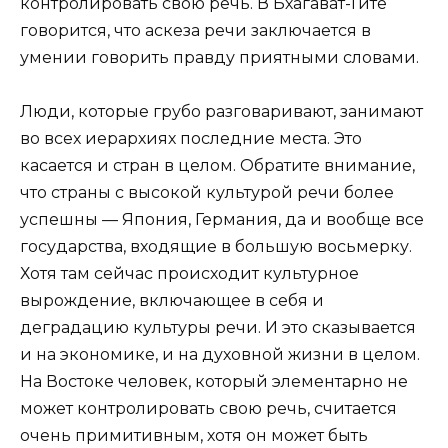
контролировать свою речь. В Бхагават-Гите
говорится, что аскеза речи заключается в
умении говорить правду приятными словами.
Люди, которые грубо разговаривают, занимают
во всех иерархиях последние места. Это
касается и стран в целом. Обратите внимание,
что страны с высокой культурой речи более
успешны — Япония, Германия, да и вообще все
государства, входящие в большую восьмерку.
Хотя там сейчас происходит культурное
вырождение, включающее в себя и
деградацию культуры речи. И это сказывается
и на экономике, и на духовной жизни в целом.
На Востоке человек, который элементарно не
может контролировать свою речь, считается
очень примитивным, хотя он может быть