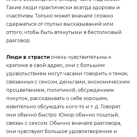
Такие люди практически всегда здоровы и
счастливы. Только может вначале сложно
сдержаться от глупых высказываний или
оттого, чтобы быть втянутыми в бестолковый
разговор.
Люди в страсти
очень чувствительны к
критике в свой адрес, они с большим
удовольствием могут часами говорить о темах,
связанных с сексом, деньгами, экономическим
процветанием, политикой, обсуждением
покупок, рассказывать о себе хорошем,
язвительно обсуждать кого-то и т. д. Говорят
они обычно быстро. Юмор обычно пошлый,
связан с сексом. Обычно вначале разговора,
они чувствуют большое удовлетворение и