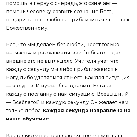
помощь, в первую очередь, это означает —
помочь человеку развить сознание Бога,
подарить свою любовь, приблизить человека к
Божественному.
Все, что мы делаем без любви, несет только
несчастья и разрушения, как бы благородно
внешне это не выглядело. Учителя учат, что
каждую секунду мы либо приближаемся к
Богу, либо удаляемся от Него. Каждая ситуация
— это урок. И нужно благодарить Бога за
каждую посланную нам ситуацию. Всевышний
— Всеблагой и каждую секунду Он желает нам
только добра.
Каждая секунда направлена на
наше обучение.
Как только у нас появляются претензии, наш