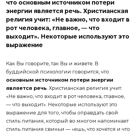
что основным источником потери
энергии является речь. Христианская
религия учит: «Не важно, что входит в
рот человека, главное, — что
выходит». Некоторые используют это
выражение
Как Вы говорите, так Вы и живете. В
буддийской психологии говорится, что
основным источником потери энергии
является речь
. Христианская религия учит:
«Не важно, что входит в рот человека, главное,
— что выходит». Некоторые используют это
выражение для того, чтобы оправдать свой
стиль питания, который во многом напоминает
стиль питания свиньи — «ешь, что хочется и что