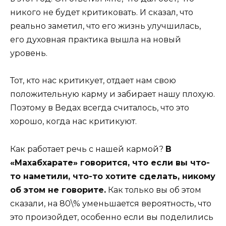
никого не будет критиковать. И сказал, что
реально заметил, что его жизнь улучшилась,
его духовная практика вышла на новый
уровень.
Тот, кто нас критикует, отдает нам свою
положительную карму и забирает нашу плохую.
Поэтому в Ведах всегда считалось, что это
хорошо, когда нас критикуют.
Как работает речь с нашей кармой?
В
«Махабхарате» говорится, что если вы что-
то наметили, что-то хотите сделать, никому
об этом не говорите.
Как только вы об этом
сказали, на 80\% уменьшается вероятность, что
это произойдет, особенно если вы поделились