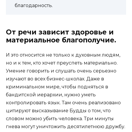
благодарность.
От речи зависит здоровье и
материальное благополучие.
И это относится не только к духовным людям,
но и к тем, кто хочет преуспеть материально.
Умение говорить и слушать очень серьезно
изучают во всех бизнес-школах. Даже в
криминальном мире, чтобы подняться в
бандитской иерархии, нужно уметь
контролировать язык. Там очень реализовано
цитируют высказывание Будды о том, что
словом можно убить человека. Три минуты
гнева могут уничтожить десятилетнюю дружбу.