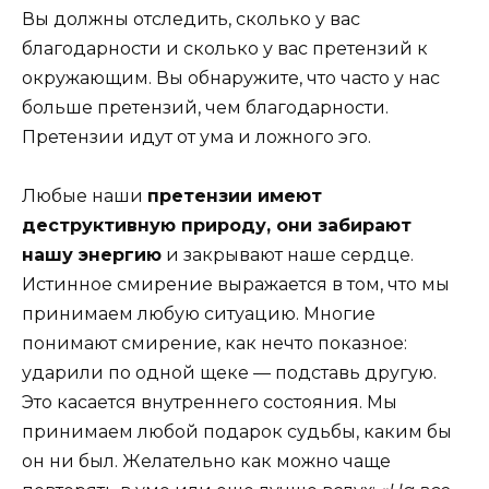
Вы должны отследить, сколько у вас
благодарности и сколько у вас претензий к
окружающим. Вы обнаружите, что часто у нас
больше претензий, чем благодарности.
Претензии идут от ума и ложного эго.
Любые наши
претензии имеют
деструктивную природу, они забирают
нашу энергию
и закрывают наше сердце.
Истинное смирение выражается в том, что мы
принимаем любую ситуацию. Многие
понимают смирение, как нечто показное:
ударили по одной щеке — подставь другую.
Это касается внутреннего состояния. Мы
принимаем любой подарок судьбы, каким бы
он ни был. Желательно как можно чаще