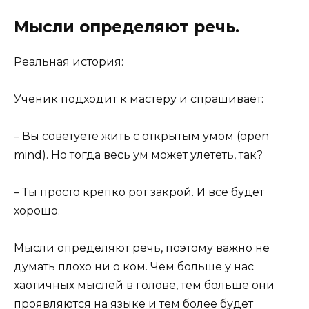
Мысли определяют речь.
Реальная история:
Ученик подходит к мастеру и спрашивает:
– Вы советуете жить с открытым умом (open
mind). Но тогда весь ум может улететь, так?
– Ты просто крепко рот закрой. И все будет
хорошо.
Мысли определяют речь, поэтому важно не
думать плохо ни о ком. Чем больше у нас
хаотичных мыслей в голове, тем больше они
проявляются на языке и тем более будет