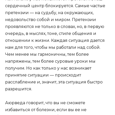
сердечный центр блокируется. Самые частые
претензии — на судьбу, на окружающих,
недовольство собой и миром. Претензии
проявляются не только в словах, но, в первую
очередь, в мыслях, тоне, стиле общения и
отношении к жизни. Каждая ситуация дается
нам для того, чтобы мы работали над собой.
Чем менее мы гармоничны, тем более
напряжены, тем более суровые уроки мы
получим. Но как только у нас возникает
принятие ситуации — происходит
расслабление и, значит, эта ситуация быстро
разрешится.
Аюрведа говорит, что вы не сможете
избавиться от болезни, если вы ее не