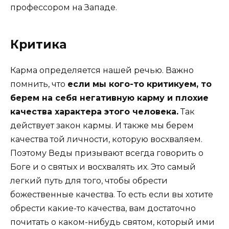
профессором на Западе.
Критика
Карма определяется нашей речью. Важно
помнить, что
если мы кого-то критикуем, то
берем на себя негативную карму и плохие
качества характера этого человека.
Так
действует закон кармы. И также мы берем
качества той личности, которую восхваляем.
Поэтому Веды призывают всегда говорить о
Боге и о святых и восхвалять их. Это самый
легкий путь для того, чтобы обрести
божественные качества. То есть если вы хотите
обрести какие-то качества, вам достаточно
почитать о каком-нибудь святом, который ими