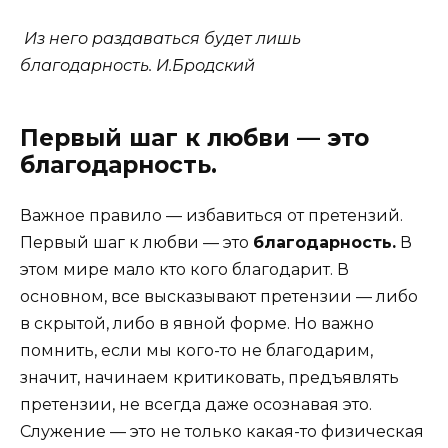
Из него раздаваться будет лишь
благодарность.
И.Бродский
Первый шаг к любви — это
благодарность.
Важное правило — избавиться от претензий.
Первый шаг к любви — это
благодарность.
В
этом мире мало кто кого благодарит. В
основном, все высказывают претензии — либо
в скрытой, либо в явной форме. Но важно
помнить, если мы кого-то не благодарим,
значит, начинаем критиковать, предъявлять
претензии, не всегда даже осознавая это.
Служение — это не только какая-то физическая