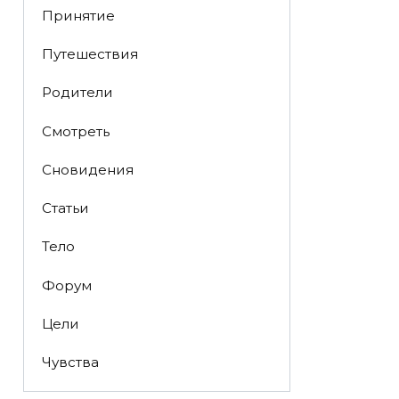
Принятие
Путешествия
Родители
Смотреть
Сновидения
Статьи
Тело
Форум
Цели
Чувства