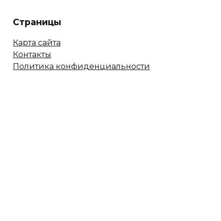
Страницы
Карта сайта
Контакты
Политика конфиденциальности