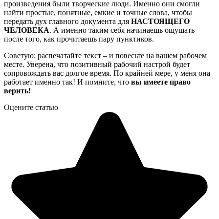
произведения были творческие люди. Именно они смогли
найти простые, понятные, емкие и точные слова, чтобы
передать дух главного документа для
НАСТОЯЩЕГО
ЧЕЛОВЕКА
. А именно таким себя начинаешь ощущать
после того, как прочитаешь пару пунктиков.
Советую: распечатайте текст – и повесьте на вашем рабочем
месте. Уверена, что позитивный рабочий настрой будет
сопровождать вас долгое время. По крайней мере, у меня она
работает именно так! И помните, что
вы имеете право
верить!
Оцените статью