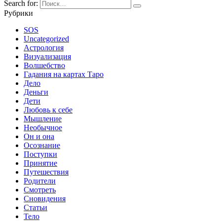
Search for:
Рубрики
SOS
Uncategorized
Астрология
Визуализация
Волшебство
Гадания на картах Таро
Дело
Деньги
Дети
Любовь к себе
Мышление
Необычное
Он и она
Осознание
Поступки
Принятие
Путешествия
Родители
Смотреть
Сновидения
Статьи
Тело