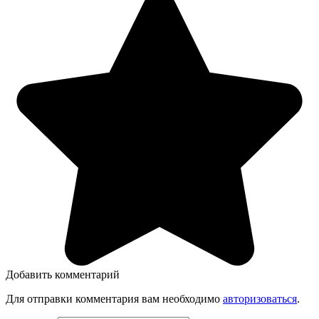
Добавить комментарий
Для отправки комментария вам необходимо
авторизоваться
.