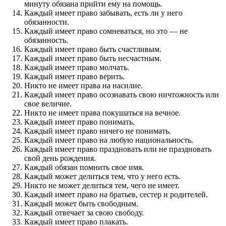
минуту обязана прийти ему на помощь.
Каждый имеет право забывать, есть ли у него
обязанности.
Каждый имеет право сомневаться, но это — не
обязанность.
Каждый имеет право быть счастливым.
Каждый имеет право быть несчастным.
Каждый имеет право молчать.
Каждый имеет право верить.
Никто не имеет права на насилие.
Каждый имеет право осознавать свою ничтожность или
свое величие.
Никто не имеет права покушаться на вечное.
Каждый имеет право понимать.
Каждый имеет право ничего не понимать.
Каждый имеет право на любую национальность.
Каждый имеет право праздновать или не праздновать
свой день рождения.
Каждый обязан помнить свое имя.
Каждый может делиться тем, что у него есть.
Никто не может делиться тем, чего не имеет.
Каждый имеет право на братьев, сестер и родителей.
Каждый может быть свободным.
Каждый отвечает за свою свободу.
Каждый имеет право плакать.