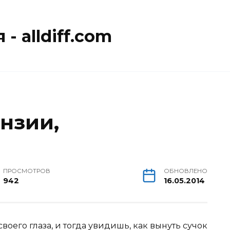
- alldiff.com
нзии,
ПРОСМОТРОВ
ОБНОВЛЕНО
942
16.05.2014
воего глаза, и тогда увидишь, как вынуть сучок