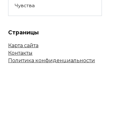
Чувства
Страницы
Карта сайта
Контакты
Политика конфиденциальности