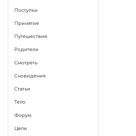
Поступки
Принятие
Путешествия
Родители
Смотреть
Сновидения
Статьи
Тело
Форум
Цели