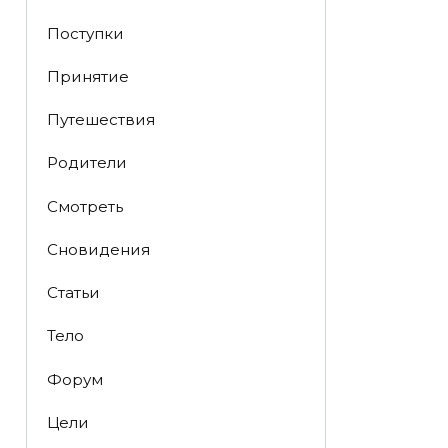
Поступки
Принятие
Путешествия
Родители
Смотреть
Сновидения
Статьи
Тело
Форум
Цели