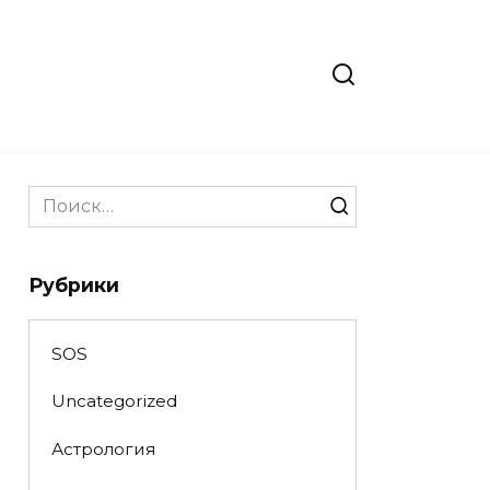
Search
for:
Рубрики
SOS
Uncategorized
Астрология