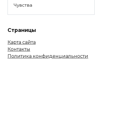
Чувства
Страницы
Карта сайта
Контакты
Политика конфиденциальности