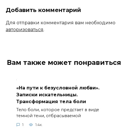
Добавить комментарий
Для отправки комментария вам необходимо
авторизоваться
.
Вам также может понравиться
«На пути к безусловной любви».
Записки искательницы.
Трансформация тела боли
Тело боли, которое предстает в виде
темной тени, отбрасываемой
1
1.4к.