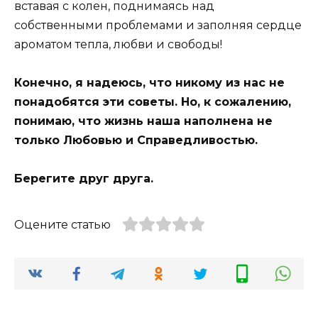
вставая с колен, поднимаясь над
собственными проблемами и заполняя сердце
ароматом тепла, любви и свободы!
Конечно, я надеюсь, что никому из нас не
понадобятся эти советы. Но, к сожалению,
понимаю, что жизнь наша наполнена не
только Любовью и Справедливостью.
Берегите друг друга.
Оцените статью