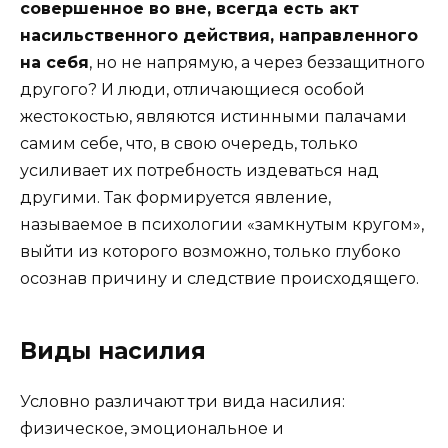
совершенное во вне, всегда есть акт
насильственного действия, направленного
на себя
, но не напрямую, а через беззащитного
другого? И люди, отличающиеся особой
жестокостью, являются истинными палачами
самим себе, что, в свою очередь, только
усиливает их потребность издеваться над
другими. Так формируется явление,
называемое в психологии «замкнутым кругом»,
выйти из которого возможно, только глубоко
осознав причину и следствие происходящего.
Виды насилия
Условно различают три вида насилия:
физическое, эмоциональное и