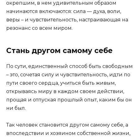
окрепшим, в нем удивительным образом
начинаются включаются: сила — духа, воли,
веры – и чувствительность, настраивающая на
резонанс со всем миром.
Стань другом самому себе
По сути, единственный способ быть свободным
– это, сочетая силу и чувствительность, идти по
пути своего сердца, учиться быть живым,
открываясь миру в каждом своем действии,
прощая и отпуская прошлый опыт, каким бы он
ни был.
Так человек становится другом самому себе, а
впоследствии и хозяином собственной жизни,