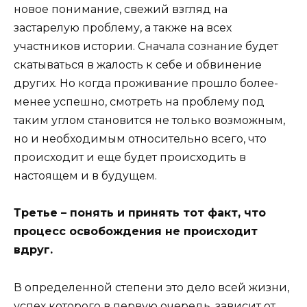
новое понимание, свежий взгляд на
застарелую проблему, а также на всех
участников истории. Сначала сознание будет
скатываться в жалость к себе и обвинение
других. Но когда проживание прошло более-
менее успешно, смотреть на проблему под
таким углом становится не только возможным,
но и необходимым относительно всего, что
происходит и еще будет происходить в
настоящем и в будущем.
Третье – понять и принять тот факт, что
процесс освобождения не происходит
вдруг.
В определенной степени это дело всей жизни,
успех которого в первую очередь, зависит от