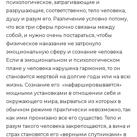
психологическое, затрагивающие и
разрушающие, соответственно, тело человека,
душу и разум его. Различение условно потому,
что все три сферы прочно связаны между
собой, и нужно очень постараться, чтобы
физическое наказание не затронуло
эмоциональную сферу и сознание человека.
Если в эмоциональном и психологическом
плане у человека нарушена гармония, то он
становится жертвой на долгие годы или на всю
жизнь. Сознание его «нафаршировывается»
мощными установками в отношении себя и
окружающего мира, вырваться из которых в
обычном режиме практически невозможно, так
как ими пронизано все его существо. Тело и
разум такого человека закрепощаются, а вина и
страх становятся его «верными спутниками» в