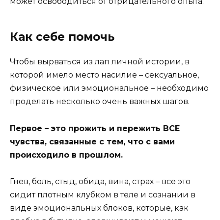
может освободиться от отрицательного опыта.
Как себе помочь
Чтобы вырваться из лап личной истории, в
которой имело место насилие – сексуальное,
физическое или эмоциональное – необходимо
проделать несколько очень важных шагов.
Первое – это прожить и пережить ВСЕ
чувства, связанные с тем, что с вами
происходило в прошлом.
Гнев, боль, стыд, обида, вина, страх – все это
сидит плотным клубком в теле и сознании в
виде эмоциональных блоков, которые, как