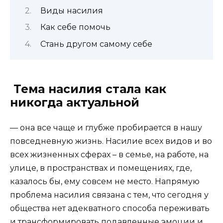
Виды насилия
Как себе помочь
Стань другом самому себе
Тема насилия стала как
никогда актуальной
— она все чаще и глубже пробирается в нашу
повседневную жизнь. Насилие всех видов и во
всех жизненных сферах – в семье, на работе, на
улице, в пространствах и помещениях, где,
казалось бы, ему совсем не место. Напрямую
проблема насилия связана с тем, что сегодня у
общества нет адекватного способа переживать
и трансформировать подавленные эмоции и