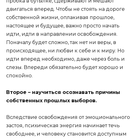
пробка в бутылке, сдерживают и мешают
двигаться вперед. Чтобы не стоять на дороге
собственной жизни, оплакивая прошлое,
настоящее и будущее, важно просто начать
идти, идти в направлении освобождения.
Поначалу будет сложно, так нет ни веры, в
происходящее, ни любви к себе и к миру. Но
идти вперед необходимо, даже через боль и
слезы. Впереди обязательно будет хорошо и
спокойно.
Второе – научиться осознавать причины
собственных прошлых выборов.
Вследствие освобождения от эмоционального
застоя, психическая энергия начинает течь
свободнее, и человеку становится доступным