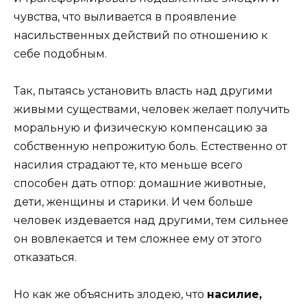
чувства, что выливается в проявление
насильственных действий по отношению к
себе подобным.
Так, пытаясь установить власть над другими
живыми существами, человек желает получить
моральную и физическую компенсацию за
собственную непрожитую боль. Естественно от
насилия страдают те, кто меньше всего
способен дать отпор: домашние животные,
дети, женщины и старики. И чем больше
человек издевается над другими, тем сильнее
он вовлекается и тем сложнее ему от этого
отказаться.
Но как же объяснить злодею, что
насилие,