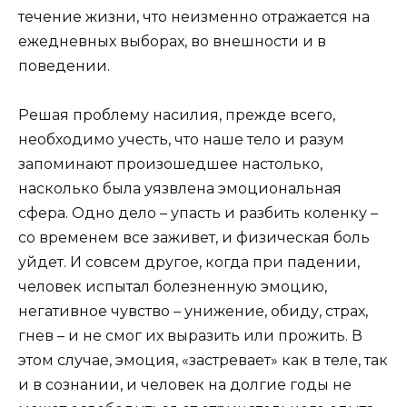
течение жизни, что неизменно отражается на
ежедневных выборах, во внешности и в
поведении.
Решая проблему насилия, прежде всего,
необходимо учесть, что наше тело и разум
запоминают произошедшее настолько,
насколько была уязвлена эмоциональная
сфера. Одно дело – упасть и разбить коленку –
со временем все заживет, и физическая боль
уйдет. И совсем другое, когда при падении,
человек испытал болезненную эмоцию,
негативное чувство – унижение, обиду, страх,
гнев – и не смог их выразить или прожить. В
этом случае, эмоция, «застревает» как в теле, так
и в сознании, и человек на долгие годы не