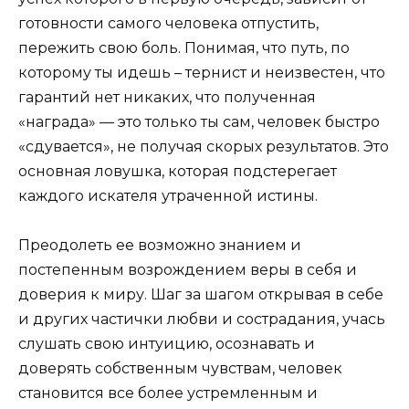
готовности самого человека отпустить,
пережить свою боль. Понимая, что путь, по
которому ты идешь – тернист и неизвестен, что
гарантий нет никаких, что полученная
«награда» — это только ты сам, человек быстро
«сдувается», не получая скорых результатов. Это
основная ловушка, которая подстерегает
каждого искателя утраченной истины.
Преодолеть ее возможно знанием и
постепенным возрождением веры в себя и
доверия к миру. Шаг за шагом открывая в себе
и других частички любви и сострадания, учась
слушать свою интуицию, осознавать и
доверять собственным чувствам, человек
становится все более устремленным и