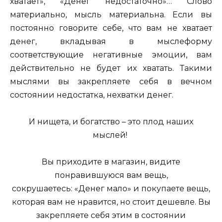
хватает», «Денег недостаточно»… Слово
материально, мысль материальна. Если вы
постоянно говорите себе, что вам не хватает
денег, вкладывая в мыслеформу
соответствующие негативные эмоции, вам
действительно не будет их хватать. Такими
мыслями вы закрепляете себя в вечном
состоянии недостатка, нехватки денег.
И нищета, и богатство – это плод наших
мыслей!
Вы приходите в магазин, видите
понравившуюся вам вещь,
сокрушаетесь: «Денег мало» и покупаете вещь,
которая вам не нравится, но стоит дешевле. Вы
закрепляете себя этим в состоянии