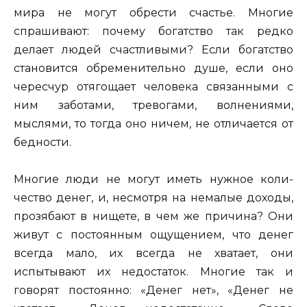
мира не могут обрести счастье. Многие
спрашивают: почему богатство так редко
делает людей счастливыми? Если богатство
становится обременительно душе, если оно
чересчур отягощает человека связанными с
ним заботами, тревогами, волнениями,
мыслями, то тогда оно ничем, не отличается от
бедности.
Многие люди не могут иметь нужное коли­
чество денег, и, несмотря на немалые доходы,
прозябают в нищете, в чем же причина? Они
живут с постоянным ощущением, что денег
всегда мало, их всегда не хватает, они
испытывают их недостаток. Многие так и
говорят постоянно: «Денег нет», «Денег не