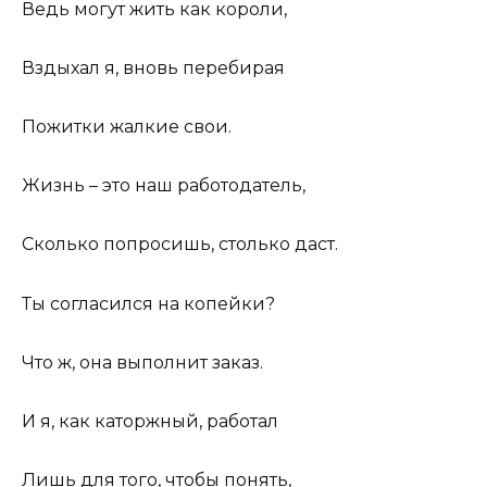
Ведь могут жить как короли,
Вздыхал я, вновь перебирая
Пожитки жалкие свои.
Жизнь – это наш работодатель,
Сколько попросишь, столько даст.
Ты согласился на копейки?
Что ж, она выполнит заказ.
И я, как каторжный, работал
Лишь для того, чтобы понять,