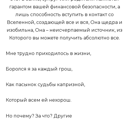
гарантом вашей финансовой безопасности, а
лишь способность вступить в контакт со
Вселенной, создающей все и вся, Она щедра и
изобильна, Она – неисчерпаемый источник, из
Которого вы можете получить абсолютно все.
Мне трудно приходилось в жизни,
Боролся я за каждый грош,
Как пасынок судьбы капризной,
Который всем ей нехорош.
Но почему? За что? Другие