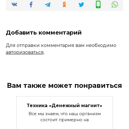
Добавить комментарий
Для отправки комментария вам необходимо
авторизоваться
.
Вам также может понравиться
Техника «Денежный магнит»
Все мы знаем, что наш организм
состоит примерно на