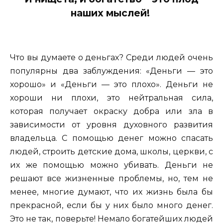
наших мыслей!
Что вы думаете о деньгах? Среди людей очень
популярны два заблуждения: «Деньги — это
хорошо» и «Деньги — это плохо». Деньги не
хороши ни плохи, это нейтральная сила,
которая получает окраску добра или зла в
зависимости от уровня духовного развития
владельца. С помощью денег можно спасать
людей, строить детские дома, школы, церкви, с
их же помощью можно убивать. Деньги не
решают все жизненные проблемы, но, тем не
менее, многие думают, что их жизнь была бы
прекрасной, если бы у них было много денег.
Это не так, поверьте! Немало богатейших людей