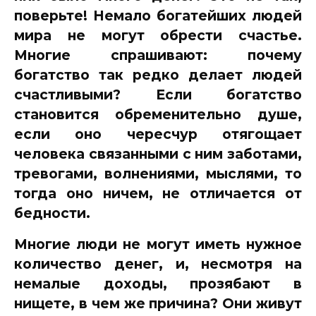
поверьте! Немало богатейших людей
мира не могут обрести счастье.
Многие спрашивают: почему
богатство так редко делает людей
счастливыми? Если богатство
становится обременительно душе,
если оно чересчур отягощает
человека связанными с ним заботами,
тревогами, волнениями, мыслями, то
тогда оно ничем, не отличается от
бедности.
Многие люди не могут иметь нужное
коли­чество денег, и, несмотря на
немалые доходы, прозябают в
нищете, в чем же причина? Они живут