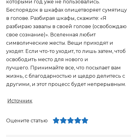
которыми год уже не пользовались.
Беспорядок в шкафах олицетворяет сумятицу
в голове. Разбирая шкафы, скажите: «Я
разбираю завалы в своей голове (освобождаю
свое сознание)». Вселенная любит
символические жесты. Вещи приходят и
уходят. Если что-то уходит, то лишь затем, чтоб
освободить место для нового и
лучшего. Принимайте все, что посылает вам
жизнь, с благодарностью и щедро делитесь с
другими, и этот процесс будет непрерывным.
Источник
Оцените статью