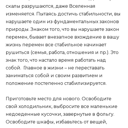
скалы разрушаются, даже Вселенная
изменяется. Пытаясь достичь стабильности, вы
нарушаете один из фундаментальных законов
природы. Знаком того, что вы нарушаете закон
перемен, бывает внезапное вхождение в вашу
жизнь перемен все стабильное начинает
рушиться (семья, работа, отношения и пр.). Это
знак того, что настало время работать над
собой. Главное в жизни – не переставать
заниматься собой и своим развитием и
положение постепенно стабилизируется.
Приготовьте место для нового. Освободите
свой холодильник, выбросите все маленькие
недоеденные кусочки, завернутые в фольгу.
Освободите шкафы, избавьтесь от вещей,