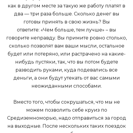
как в другом месте за такую же работу платят в
два — три раза больше. Сколько денег вы
готовы принять в свою жизнь? Вы
ответите: «Чем больше, тем лучше» – вы
говорите неправду. Вы примите ровно столько,
сколько позволят вам ваши мысли, остальное
будет или потеряно, или растрачено на какие-
нибудь пустяки, так, что вы потом будете
разводить руками, куда подевались все
деньги, а они будут утекать от вас самыми
неожиданными способами.
Вместо того, чтобы сокрушаться, что мы не
можем позволить себе круиз по
Средиземноморью, надо отправиться за город
на выходные. После нескольких таких поездок