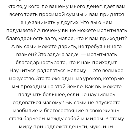
кто-то, у кого, по вашему много денег, дает вам
всего треть просимой суммы и вам придется
еще занимать у других. Что вы о нем
подумаете? А почему вы не можете испытывать
благодарность за то, малое, что к вам приходит?
А вы сами можете дарить, не требуя ничего
взамен? Это задача задач — испытывать
благодарность за то, что к нам приходит.
Научиться радоваться малому — это великое
искусство. Это также один из уроков, которые
мы проходим на этой Земле. Как вы можете
получить большее, если не научились
радоваться малому? Вы сами не впускаете
изобилие и благосостояние в свою жизнь,
ставя барьеры между собой и миром. К этому
миру принадлежат деньги, мужчины,