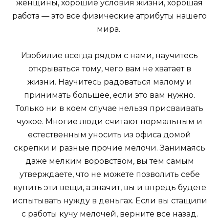
женщины, хорошие условия жизни, хорошая
работа — это все физические атрибуты нашего
мира.
Изобилие всегда рядом с нами, научитесь
открываться тому, чего вам не хватает в
жизни. Научитесь радоваться малому и
принимать большее, если это вам нужно.
Только ни в коем случае нельзя присваивать
чужое. Многие люди считают нормальным и
естественным уносить из офиса домой
скрепки и разные прочие мелочи. Занимаясь
даже мелким воровством, вы тем самым
утверждаете, что не можете позволить себе
купить эти вещи, а значит, вы и впредь будете
испытывать нужду в деньгах. Если вы стащили
с работы кучу мелочей, верните все назад.