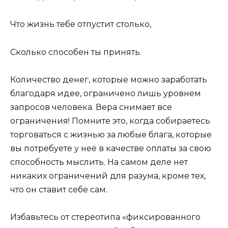
Что жизнь тебе отпустит столько,
Сколько способен ты принять.
Количество денег, которые можно заработать
благодаря идее, ограничено лишь уровнем
запросов человека. Вера снимает все
ограничения! Помните это, когда собираетесь
торговаться с жизнью за любые блага, которые
вы потребуете у неё в качестве оплаты за свою
способность мыслить. На самом деле нет
никаких ограничений для разума, кроме тех,
что он ставит себе сам.
Избавьтесь от стереотипа «фиксированного