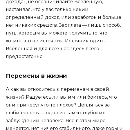
дохода», не ограничивайте Вселенную,
настаивая, что у вас только некий
определенный доход или заработок и больше
нет никаких средств. Зарплата — лишь способ,
путь, которым вы можете получить то, что
хотите, это не источник. Источник один –
Вселенная и для всех нас здесь всего
предостаточно!
Перемены в жизни
А как вы относитесь к переменам в своей
жизни? Радуетесь ли вы им или боитесь, что
они принесут что-то плохое? Цепляться за
стабильность — одно из самых глубоких
заблуждений человека. Все в этом мире
меняется, нет ничего стабильного, даже горы и