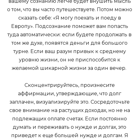
вашему сознанию легче будет внушить мысль
о том, что вы часто путешествуете. Потом можно
сказать себе: «Я могу поехать и поеду в
Европу». Подсознание поможет вам попасть
туда автоматически: если будете продолжать в
том же духе, появятся деньги для большого
турне. Если ваш разум привык к среднему
уровню жизни, он не приспособится к
желаемой шикарной жизни за один вечер.
Сконцентрируйтесь, произнесите
аффирмации, утверждающие, что долг
заплачен, визуализируйте это. Сосредоточьте
свое внимание на растущих доходах, но не на
подлежащих оплате счетах. Если постоянно
думать и переживать о нужде и долгах, это
приведет к еще большей нужде и долгам. Я