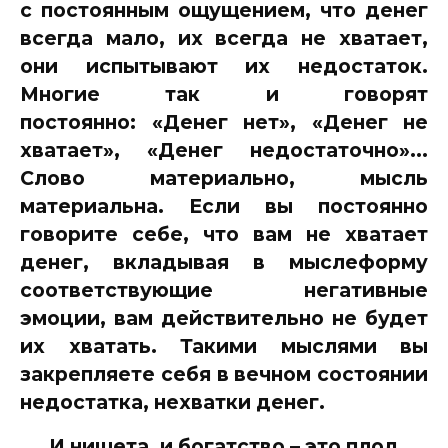
с постоянным ощущением, что денег
всегда мало, их всегда не хватает,
они испытывают их недостаток.
Многие так и говорят
постоянно: «Денег нет», «Денег не
хватает», «Денег недостаточно»...
Слово материально, мысль
материальна. Если вы постоянно
говорите себе, что вам не хватает
денег, вкладывая в мыслеформу
соответствующие негативные
эмоции, вам действительно не будет
их хватать. Такими мыслями вы
закрепляете себя в вечном состоянии
недостатка, нехватки денег.
И нищета, и богатство – это плод