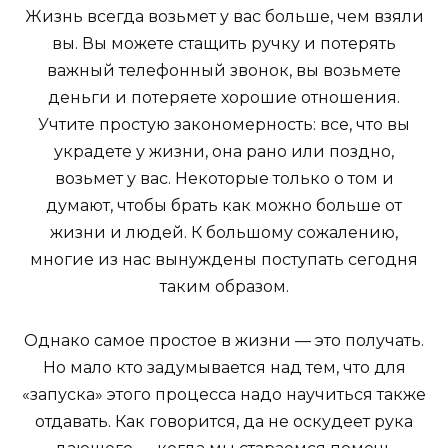
Жизнь всегда возьмет у вас больше, чем взяли
вы. Вы можете стащить ручку и потерять
важный телефонный звонок, вы возьмете
деньги и потеряете хорошие отношения.
Учтите простую закономерность: все, что вы
украдете у жизни, она рано или поздно,
возьмет у вас. Некоторые только о том и
думают, чтобы брать как можно больше от
жизни и людей. К большому сожалению,
многие из нас вынуждены поступать сегодня
таким образом.
Однако самое простое в жизни — это получать.
Но мало кто задумывается над тем, что для
«запуска» этого процесса надо научиться также
отдавать. Как говорится, да не оскудеет рука