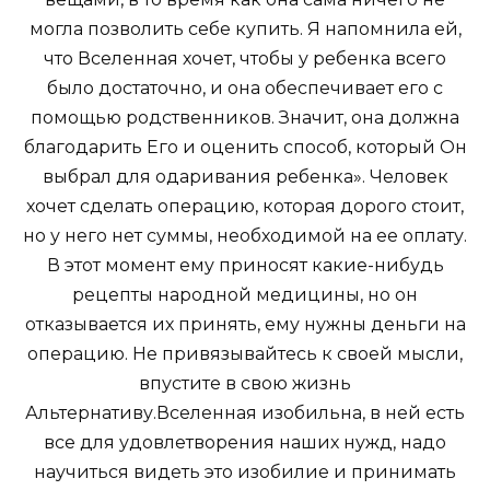
могла позволить себе купить. Я напомнила ей,
что Вселенная хочет, чтобы у ребенка всего
было достаточно, и она обеспечивает его с
помощью родственников. Значит, она должна
благодарить Его и оценить способ, который Он
выбрал для одаривания ребенка». Человек
хочет сделать операцию, которая дорого стоит,
но у него нет суммы, необходимой на ее оплату.
В этот момент ему приносят какие-нибудь
рецепты народной медицины, но он
отказывается их принять, ему нужны деньги на
операцию. Не привязывайтесь к своей мысли,
впустите в свою жизнь
Альтернативу.Вселенная изобильна, в ней есть
все для удовлетворения наших нужд, надо
научиться видеть это изобилие и принимать