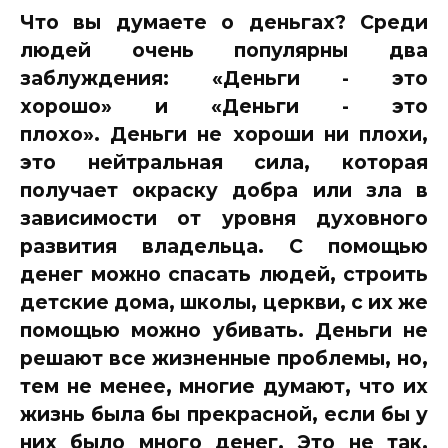
Что вы думаете о деньгах? Среди
людей очень популярны два
заблуждения: «Деньги - это
хорошо» и «Деньги - это
плохо». Деньги не хороши ни плохи,
это нейтральная сила, которая
получает окраску добра или зла в
зависимости от уровня духовного
развития владельца. С помощью
денег можно спасать людей, строить
детские дома, школы, церкви, с их же
помощью можно убивать. Деньги не
решают все жизненные проблемы, но,
тем не менее, многие думают, что их
жизнь была бы прекрасной, если бы у
них было много денег. Это не так,