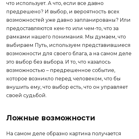
что использует. А что, если все давно
предрешено? И выбор, и вероятность всех
возможностей уже давно запланированы? Или
предоставляются кем-то или чем-то, что за
рамками нашего понимания. Мы думаем, что
выбираем Путь, используем представившиеся
возможности для своего блага, а на самом деле
это выбор без выбора. И то, что казалось
возможностью – предрешенное событие,
которое возникло перед человеком, что бы
внушить ему, что выбор есть, что он управляет
своей судьбой.
Ложные возможности
На самом деле образно картина получается