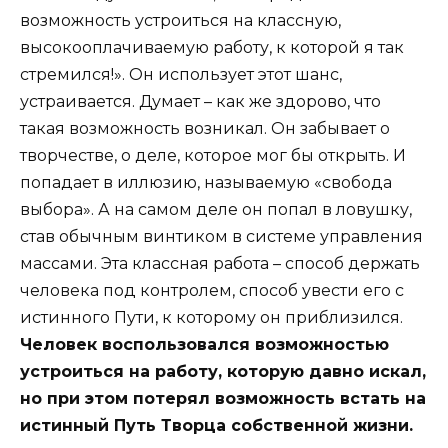
возможность устроиться на классную,
высокооплачиваемую работу, к которой я так
стремился!». Он использует этот шанс,
устраивается. Думает – как же здорово, что
такая возможность возникал. Он забывает о
творчестве, о деле, которое мог бы открыть. И
попадает в иллюзию, называемую «свобода
выбора». А на самом деле он попал в ловушку,
став обычным винтиком в системе управления
массами. Эта классная работа – способ держать
человека под контролем, способ увести его с
истинного Пути, к которому он приблизился.
Человек воспользовался возможностью
устроиться на работу, которую давно искал,
но при этом потерял возможность встать на
истинный Путь Творца собственной жизни.