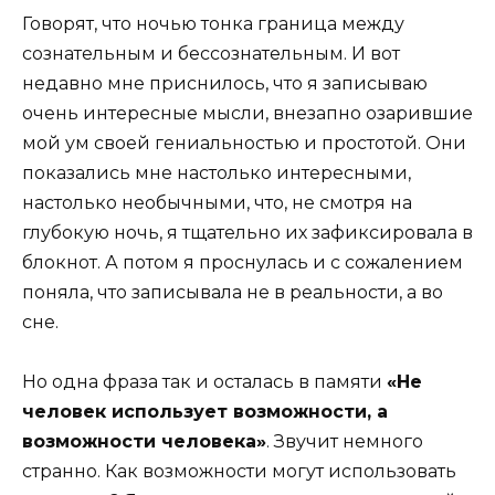
Говорят, что ночью тонка граница между
сознательным и бессознательным. И вот
недавно мне приснилось, что я записываю
очень интересные мысли, внезапно озарившие
мой ум своей гениальностью и простотой. Они
показались мне настолько интересными,
настолько необычными, что, не смотря на
глубокую ночь, я тщательно их зафиксировала в
блокнот. А потом я проснулась и с сожалением
поняла, что записывала не в реальности, а во
сне.
Но одна фраза так и осталась в памяти
«Не
человек использует возможности, а
возможности человека»
. Звучит немного
странно. Как возможности могут использовать