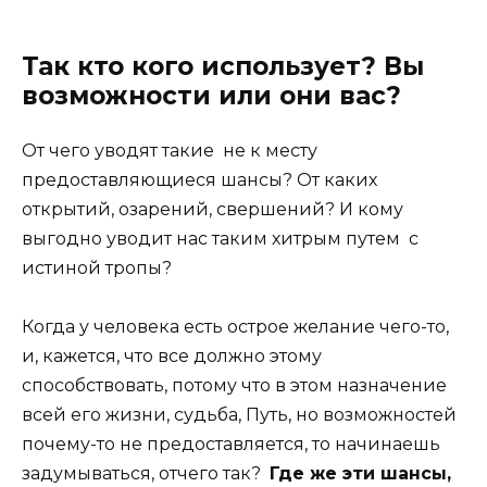
Так кто кого использует? Вы
возможности или они вас?
От чего уводят такие не к месту
предоставляющиеся шансы? От каких
открытий, озарений, свершений? И кому
выгодно уводит нас таким хитрым путем с
истиной тропы?
Когда у человека есть острое желание чего-то,
и, кажется, что все должно этому
способствовать, потому что в этом назначение
всей его жизни, судьба, Путь, но возможностей
почему-то не предоставляется, то начинаешь
задумываться, отчего так?
Где же эти шансы,