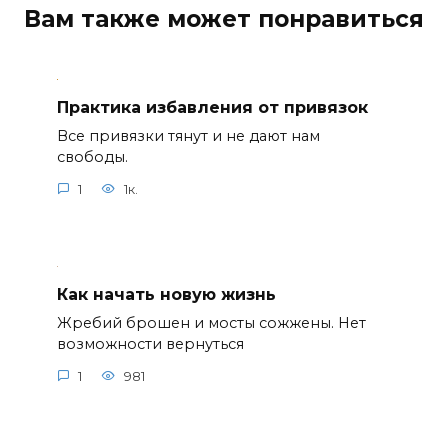
Вам также может понравиться
Практика избавления от привязок
Все привязки тянут и не дают нам
свободы.
1
1к.
Как начать новую жизнь
Жребий брошен и мосты сожжены. Нет
возможности вернуться
1
981