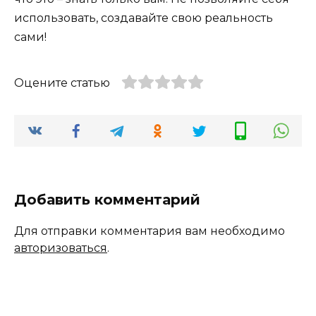
использовать, создавайте свою реальность
сами!
Оцените статью
Добавить комментарий
Для отправки комментария вам необходимо
авторизоваться
.