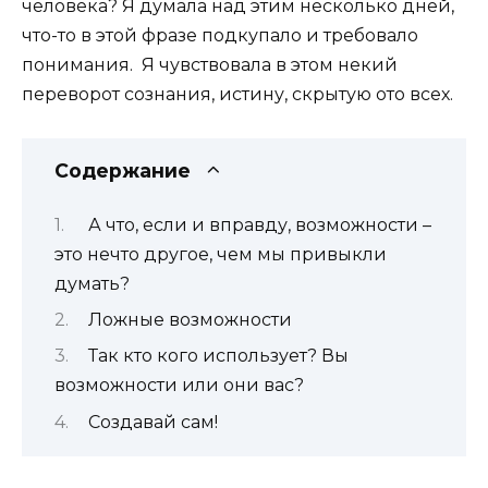
человека? Я думала над этим несколько дней,
что-то в этой фразе подкупало и требовало
понимания. Я чувствовала в этом некий
переворот сознания, истину, скрытую ото всех.
Содержание
А что, если и вправду, возможности –
это нечто другое, чем мы привыкли
думать?
Ложные возможности
Так кто кого использует? Вы
возможности или они вас?
Создавай сам!