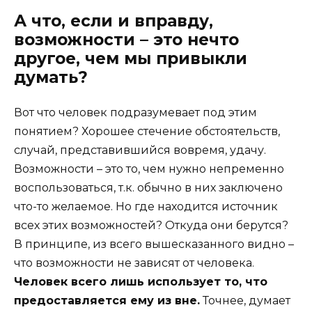
А что, если и вправду,
возможности – это нечто
другое, чем мы привыкли
думать?
Вот что человек подразумевает под этим
понятием? Хорошее стечение обстоятельств,
случай, представившийся вовремя, удачу.
Возможности – это то, чем нужно непременно
воспользоваться, т.к. обычно в них заключено
что-то желаемое. Но где находится источник
всех этих возможностей? Откуда они берутся?
В принципе, из всего вышесказанного видно –
что возможности не зависят от человека.
Человек всего лишь использует то, что
предоставляется ему из вне.
Точнее, думает