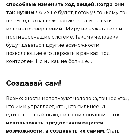
способные изменить ход вещей, когда они
так нужны?
А их не будет, потому что «кому-то»
не выгодно ваше желание встать на путь
истинных свершений. Миру не нужны герои,
противоречащие системе. Такому человеку
будут даваться другие возможности,
позволяющие его держать в рамках, под
контролем. Но никак не больше.. .
Создавай сам!
Возможности используют человека, точнее «те»,
кто ими управляет, «те», кто сильнее. И
единственный выход из этой ловушки —
не
использовать предоставляющиеся
возможности, а создавать их самим.
Стать