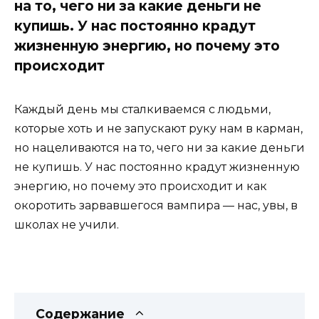
на то, чего ни за какие деньги не
купишь. У нас постоянно крадут
жизненную энергию, но почему это
происходит
Каждый день мы сталкиваемся с людьми,
которые хоть и не запускают руку нам в карман,
но нацеливаются на то, чего ни за какие деньги
не купишь. У нас постоянно крадут жизненную
энергию, но почему это происходит и как
окоротить зарвавшегося вампира — нас, увы, в
школах не учили.
Содержание