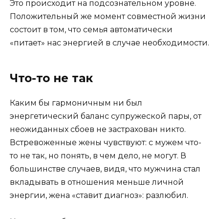
Это происходит на подсознательном уровне.
Положительный же момент совместной жизни
состоит в том, что семья автоматически
«питает» нас энергией в случае необходимости.
Что-то не так
Каким бы гармоничным ни был
энергетический баланс супружеской пары, от
неожиданных сбоев не застрахован никто.
Встревоженные жены чувствуют: с мужем что-
то не так, но понять, в чем дело, не могут. В
большинстве случаев, видя, что мужчина стал
вкладывать в отношения меньше личной
энергии, жена «ставит диагноз»: разлюбил.