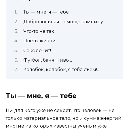
Ты — мне, я — тебе
Добровольная помощь вампиру
Что-то не так
Цветы жизни
Секс лечит!
Футбол, баня, пиво…
Колобок, колобок, я тебя съем!..
Ты — мне, я — тебе
Ни для кого уже не секрет, что человек — не
только материальное тело, но и сумма энергий,
многие из которых известны ученым уже