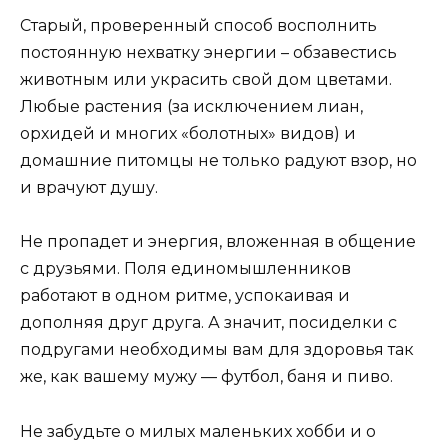
Старый, проверенный способ восполнить
постоянную нехватку энергии – обзавестись
животным или украсить свой дом цветами.
Любые растения (за исключением лиан,
орхидей и многих «болотных» видов) и
домашние питомцы не только радуют взор, но
и врачуют душу.
Не пропадет и энергия, вложенная в общение
с друзьями. Поля единомышленников
работают в одном ритме, успокаивая и
дополняя друг друга. А значит, посиделки с
подругами необходимы вам для здоровья так
же, как вашему мужу — футбол, баня и пиво.
Не забудьте о милых маленьких хобби и о