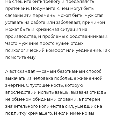
Не спешите бить тревогу и предъявлять
претензии. Подумайте, с чем могут быть
связаны эти перемены: может быть, муж стал
уставать на работе или заболевает, причиной
может быть и кризисная ситуация на
производстве, и проблемы с родственниками.
Часто мужчине просто нужен отдых,
психологический комфорт или уединение. Так
помогите ему.
А вот скандал — самый безотказный способ
выкачать из человека побольше жизненной
энергии. Опустошенность, которую
впоследствии испытываешь, вызвана отнюдь
не обменом обидными словами, а потерей
значительного количества сил, ушедших на
подпитку кричащего. И если именно вы