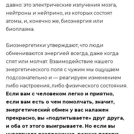
давно: это электрические излучения мозга,
нейтроны и нейтрино, из которых состоят
атомы, и, конечно же, биоэнергия или
биоплазма.
Биоэнергетики утверждают, что люди
обмениваются энергией всегда, даже когда
спят или молчат. Взаимодействие нашего
энергетического поля с чужим мы ощущаем
подсознательно и — реагируем изменением
либо настроения, либо физического состояния.
Если вам с человеком легко и приятно,
если вам есть о чем помолчать, значит,
энергетический обмен у вас налажен
прекрасно, вы «подпитываете» друг друга,
и оба от этого выигрываете. Но если вы