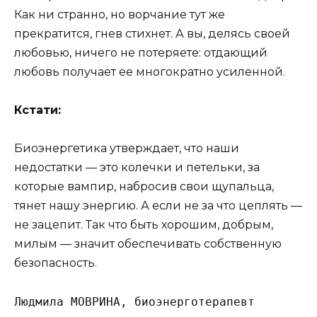
Как ни странно, но ворчание тут же
прекратится, гнев стихнет. А вы, делясь своей
любовью, ничего не потеряете: отдающий
любовь получает ее многократно усиленной.
Кстати:
Биоэнергетика утверждает, что наши
недостатки — это колечки и петельки, за
которые вампир, набросив свои щупальца,
тянет нашу энергию. А если не за что цеплять —
не зацепит. Так что быть хорошим, добрым,
милым — значит обеспечивать собственную
безопасность.
Людмила МОВРИНА, биоэнерготерапевт