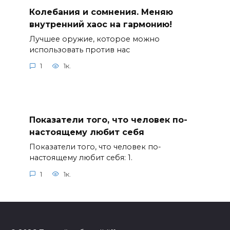
Колебания и сомнения. Меняю
внутренний хаос на гармонию!
Лучшее оружие, которое можно
использовать против нас
1
1к.
Показатели того, что человек по-
настоящему любит себя
Показатели того, что человек по-
настоящему любит себя: 1.
1
1к.