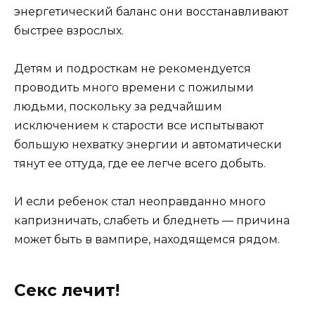
энергетический баланс они восстанавливают
быстрее взрослых.
Детям и подросткам не рекомендуется
проводить много времени с пожилыми
людьми, поскольку за редчайшим
исключением к старости все испытывают
большую нехватку энергии и автоматически
тянут ее оттуда, где ее легче всего добыть.
И если ребенок стал неоправданно много
капризничать, слабеть и бледнеть — причина
может быть в вампире, находящемся рядом.
Секс лечит!