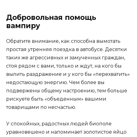
Добровольная помощь
вампиру
Обратите внимание, как способна вымотать
простая утренняя поездка в автобусе. Десятки
таких же агрессивных и замученных граждан,
стоя рядом с вами, только и ждут, на кого бы
вылить раздражение и у кого бы «перехватить»
недостающую энергию. Чем более вы
подвержены общему настроению, тем больше
рискуете быть «объеденным» вашими
товарищами по несчастью.
У спокойных, радостных людей биополе
уравновешено и напоминает золотистое яйцо