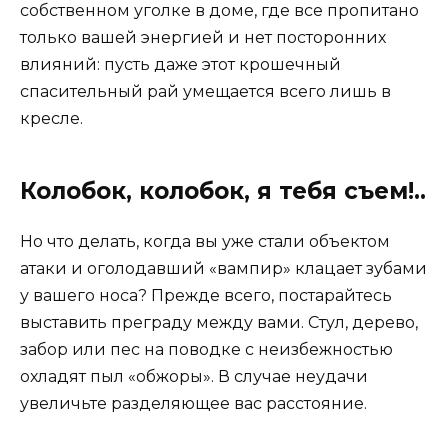
собственном уголке в доме, где все пропитано
только вашей энергией и нет посторонних
влияний: пусть даже этот крошечный
спасительный рай умещается всего лишь в
кресле.
Колобок, колобок, я тебя съем!..
Но что делать, когда вы уже стали объектом
атаки и оголодавший «вампир» клацает зубами
у вашего носа? Прежде всего, постарайтесь
выставить преграду между вами. Стул, дерево,
забор или пес на поводке с неизбежностью
охладят пыл «обжоры». В случае неудачи
увеличьте разделяющее вас расстояние.