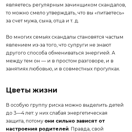
являетесь регулярным зачинщиком скандалов,
то можно смело утверждать, что вы «питаетесь»
за счет мужа, сына, отца и т. д.
Во многих семьях скандалы становятся частым
явлением из-за того, что супруги не знают
другого способа обмениваться энергией. А
между тем он — и в простом разговоре, и в
занятиях любовью, и в совместных прогулках.
Цветы жизни
В особую группу риска можно выделить детей
до 3—4 лет: у них слабая энергетическая
защита, потому
они сильно зависят от
настроения родителей
. Правда, свой