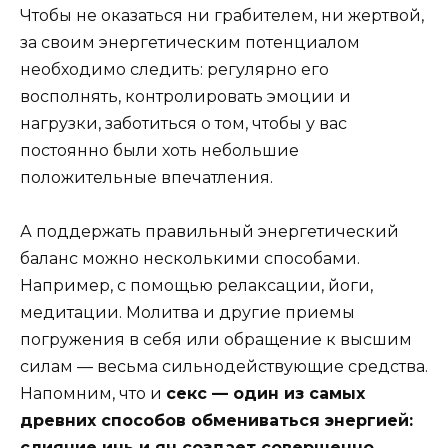
Чтобы не оказаться ни грабителем, ни жертвой,
за своим энергетическим потенциалом
необходимо следить: регулярно его
восполнять, контролировать эмоции и
нагрузки, заботиться о том, чтобы у вас
постоянно были хоть небольшие
положительные впечатления.
А поддержать правильный энергетический
баланс можно несколькими способами.
Например, с помощью релаксации, йоги,
медитации. Молитва и другие приемы
погружения в себя или обращение к высшим
силам — весьма сильнодействующие средства.
Напомним, что и
секс — один из самых
древних способов обмениваться энергией:
слияние инь и ян создает совершенно