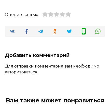
Оцените статью
Добавить комментарий
Для отправки комментария вам необходимо
авторизоваться
.
Вам также может понравиться