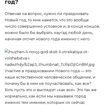
год?
Отвечая на вопрос, нужно ли праздновать
Новый год, то мне кажется, что это вообще
число совершенно условное и, в конце концов,
можно было бы выбрать наугад любой день,
начиная отсчет нового года именно с него.
Участие в праздновании Нового года — это
наше естественное человеческое общение, и
почему бы в нем не поучаствовать, как все?
Хоть пусть это и выглядит «как все». Это так же
нормально, как если мы называем город
именно тем именем, которым он сейчас