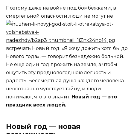
Поэтому даже на войне под бомбежками, в
смертельной опасности люди не могут не
встречать Новый год. «Я хочу дожить хотя бы до
Нового года», — говорит безнадежно больной.
Не еще один год прожить на земле, а чтобы
ощутить эту предновогоднюю легкость и
радость. Бессмертная душа каждого человека
неосознанно чувствует тайну, и люди
понимают, что это значит.
Новый год — это
праздник всех людей.
Новый год — новая