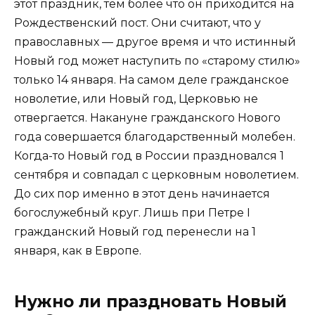
этот праздник, тем более что он приходится на
Рождественский пост. Они считают, что у
православных — другое время и что истинный
Новый год может наступить по «старому стилю»
только 14 января. На самом деле гражданское
новолетие, или Новый год, Церковью не
отвергается. Накануне гражданского Нового
года совершается благодарственный молебен.
Когда-то Новый год в России праздновался 1
сентября и совпадал с церковным новолетием.
До сих пор именно в этот день начинается
богослужебный круг. Лишь при Петре I
гражданский Новый год перенесли на 1
января, как в Европе.
Нужно ли праздновать Новый