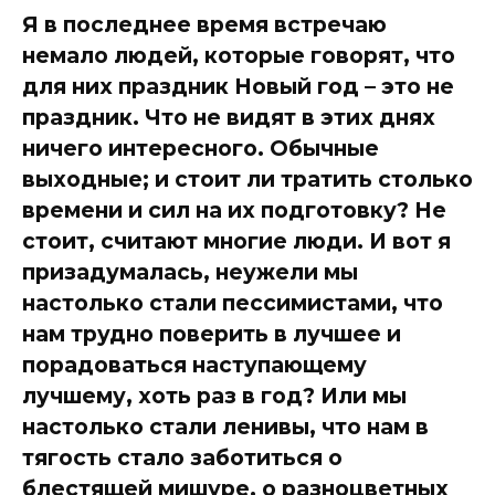
Я в последнее время встречаю
немало людей, которые говорят, что
для них праздник Новый год – это не
праздник. Что не видят в этих днях
ничего интересного. Обычные
выходные; и стоит ли тратить столько
времени и сил на их подготовку? Не
стоит, считают многие люди. И вот я
призадумалась, неужели мы
настолько стали пессимистами, что
нам трудно поверить в лучшее и
порадоваться наступающему
лучшему, хоть раз в год? Или мы
настолько стали ленивы, что нам в
тягость стало заботиться о
блестящей мишуре, о разноцветных