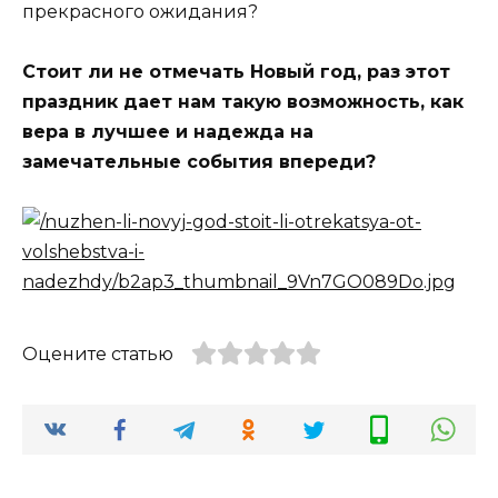
прекрасного ожидания?
Стоит ли не отмечать Новый год, раз этот
праздник дает нам такую возможность, как
вера в лучшее и надежда на
замечательные события впереди?
Оцените статью