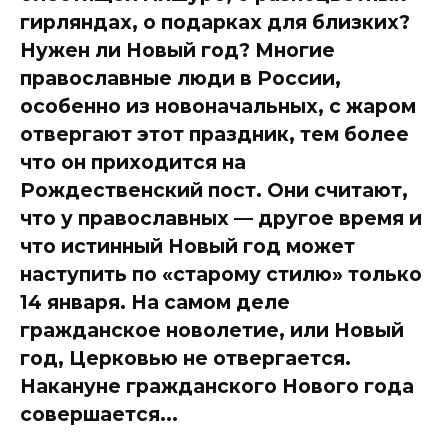
гирляндах, о подарках для близких?
Нужен ли Новый год? Многие
православные люди в России,
особенно из новоначальных, с жаром
отвергают этот праздник, тем более
что он приходится на
Рождественский пост. Они считают,
что у православных — другое время и
что истинный Новый год может
наступить по «старому стилю» только
14 января. На самом деле
гражданское новолетие, или Новый
год, Церковью не отвергается.
Накануне гражданского Нового года
совершается...