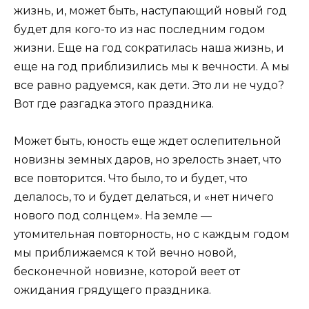
жизнь, и, может быть, наступающий новый год
будет для кого-то из нас последним годом
жизни. Еще на год сократилась наша жизнь, и
еще на год приблизились мы к вечности. А мы
все равно радуемся, как дети. Это ли не чудо?
Вот где разгадка этого праздника.
Может быть, юность еще ждет ослепительной
новизны земных даров, но зрелость знает, что
все повторится. Что было, то и будет, что
делалось, то и будет делаться, и «нет ничего
нового под солнцем». На земле —
утомительная повторность, но с каждым годом
мы приближаемся к той вечно новой,
бесконечной новизне, которой веет от
ожидания грядущего праздника.