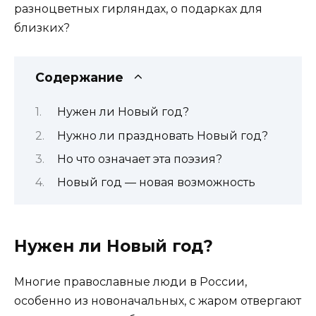
разноцветных гирляндах, о подарках для
близких?
Содержание
Нужен ли Новый год?
Нужно ли праздновать Новый год?
Но что означает эта поэзия?
Новый год — новая возможность
Нужен ли Новый год?
Многие православные люди в России,
особенно из новоначальных, с жаром отвергают