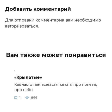
Добавить комментарий
Для отправки комментария вам необходимо
авторизоваться
.
Вам также может понравиться
«Крылатые»
Как часто нам всем снятся сны про полеты,
про небо
1
866