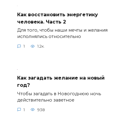
Как восстановить энергетику
человека. Часть 2
Для того, чтобы наши мечты и желания
исполнялись относительно
1
1.2к.
Как загадать желание на новый
год?
Чтобы загадать в Новогоднюю ночь
действительно заветное
1
938