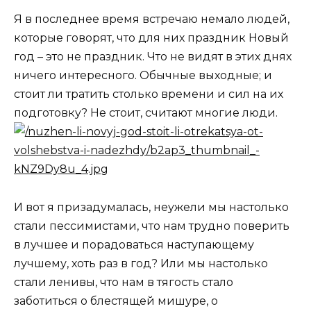
Я в последнее время встречаю немало людей,
которые говорят, что для них праздник Новый
год – это не праздник. Что не видят в этих днях
ничего интересного. Обычные выходные; и
стоит ли тратить столько времени и сил на их
подготовку? Не стоит, считают многие люди.
И вот я призадумалась, неужели мы настолько
стали пессимистами, что нам трудно поверить
в лучшее и порадоваться наступающему
лучшему, хоть раз в год? Или мы настолько
стали ленивы, что нам в тягость стало
заботиться о блестящей мишуре, о