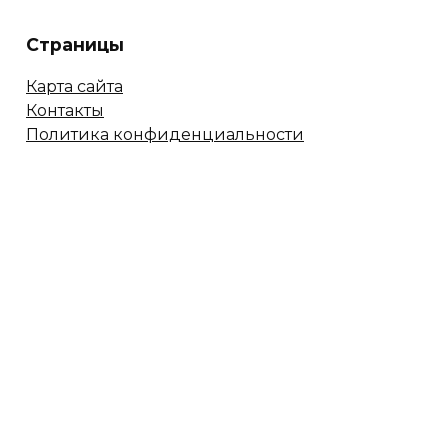
Страницы
Карта сайта
Контакты
Политика конфиденциальности