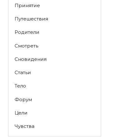
Принятие
Путешествия
Родители
Смотреть
Сновидения
Статьи
Тело
Форум
Цели
Чувства