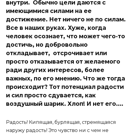
внутри. Обычно цели даются с
имеющимися силами на ее
достижение. Нет ничего не по силам.
Все в наших руках. Хуже, когда
человек осознает, что может чего-то
достичь, но добровольно
откладывает, отсрочивает или
просто отказывается от желаемого
ради других интересов, более
важных, по его мнению. Что же тогда
происходит? Тот потенциал радости
и сил просто сдувается, как
воздушный шарик. Хлоп! И нет его....
Радость! Кипящая, бурлящая, стремящаяся
наружу радость! Это чувство ни с чем не