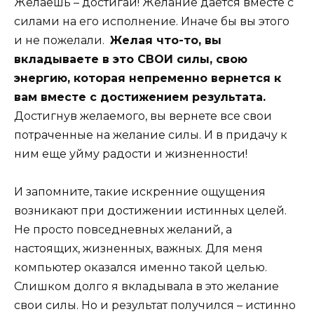
Желаешь – достигай! Желание дается вместе с
силами на его исполнение. Иначе бы вы этого
и не пожелали.
Желая что-то, вы
вкладываете в это СВОИ силы, свою
энергию, которая непременно вернется к
вам вместе с достижением результата.
Достигнув желаемого, вы вернете все свои
потраченные на желание силы. И в придачу к
ним еще уйму радости и жизненности!
И запомните, такие искренние ощущения
возникают при достижении истинных целей.
Не просто повседневных желаний, а
настоящих, жизненных, важных. Для меня
компьютер оказался именно такой целью.
Слишком долго я вкладывала в это желание
свои силы. Но и результат получился – истинно