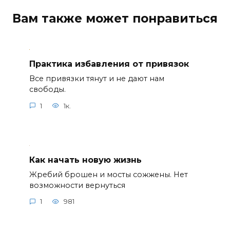
Вам также может понравиться
Практика избавления от привязок
Все привязки тянут и не дают нам
свободы.
1
1к.
Как начать новую жизнь
Жребий брошен и мосты сожжены. Нет
возможности вернуться
1
981