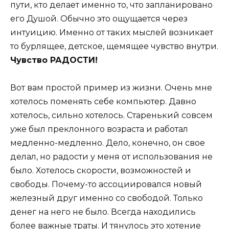
пути, кто делает именно то, что запланировано
его Душой. Обычно это ощущается через
интуицию. Именно от таких мыслей возникает
то бурлящее, детское, щемящее чувство внутри.
Чувство РАДОСТИ!
Вот вам простой пример из жизни. Очень мне
хотелось поменять себе компьютер. Давно
хотелось, сильно хотелось. Старенький совсем
уже был преклонного возраста и работал
медленно-медленно. Дело, конечно, он свое
делал, но радости у меня от использования не
было. Хотелось скорости, возможностей и
свободы. Почему-то ассоциировался новый
железный друг именно со свободой. Только
денег на него не было. Всегда находились
более важные траты. И тянулось это хотение