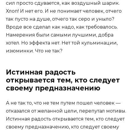
сил просто сдувается, как воздушный шарик.
Хлоп! И нет его. И не понимает человек, отчего
так пусто на душе, отчего так серо и уныло?
Вроде все сделал как надо, как требовалось.
Намерения были самыми лучшими, добра
хотел. Но эффекта нет. Нет той кульминации,
изюминки. Что не так?
Истинная радость
открывается тем, кто следует
своему предназначению
А не так то, что не тем путем пошел человек —
отказался от желанной цели, перепутал мотивы.
Истинная радость открывается тем, кто следует
своему предназначению, кто следует своему