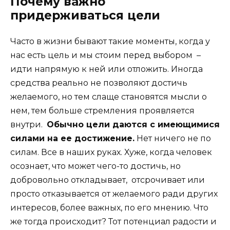
Почему важно
придерживаться цели
Часто в жизни бывают такие моменты, когда у
нас есть цель и мы стоим перед выбором –
идти напрямую к ней или отложить. Иногда
средства реально не позволяют достичь
желаемого, но тем слаще становятся мысли о
нем, тем больше стремления проявляется
внутри.
Обычно цели даются с имеющимися
силами на ее достижение.
Нет ничего не по
силам. Все в наших руках. Хуже, когда человек
осознает, что может чего-то достичь, но
добровольно откладывает, отсрочивает или
просто отказывается от желаемого ради других
интересов, более важных, по его мнению. Что
же тогда происходит? Тот потенциал радости и