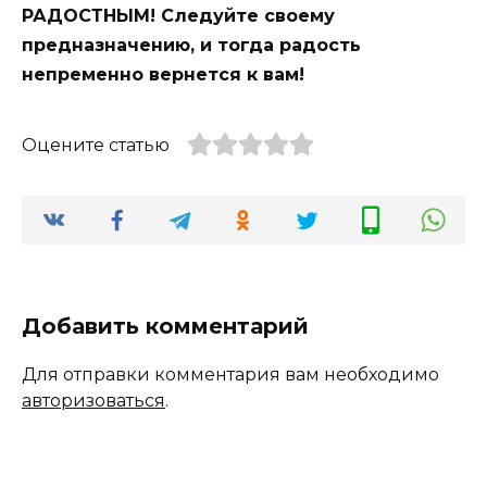
РАДОСТНЫМ! Следуйте своему
предназначению, и тогда радость
непременно вернется к вам!
Оцените статью
Добавить комментарий
Для отправки комментария вам необходимо
авторизоваться
.