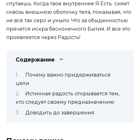
спутаешь. Когда твое внутреннее Я Есть сияет
сквозь внешнюю оболочку тела, показывая, что
не всё так серо и уныло. Что за обыденностью
прячется искра бесконечного Бытия. И все это
проявляется через Радость!
Содержание
Почему важно придерживаться
цели
Истинная радость открывается тем,
кто следует своему предназначению
Доводить до завершения