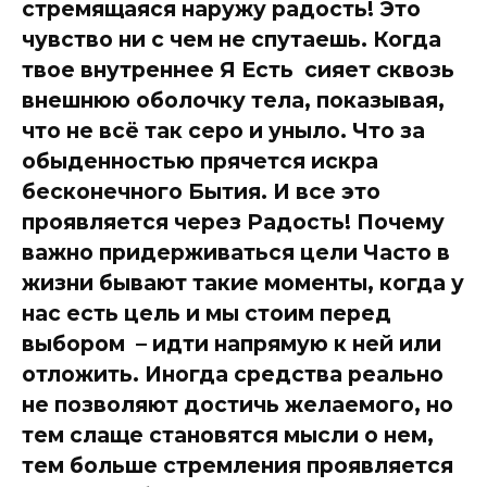
стремящаяся наружу радость! Это
чувство ни с чем не спутаешь. Когда
твое внутреннее Я Есть сияет сквозь
внешнюю оболочку тела, показывая,
что не всё так серо и уныло. Что за
обыденностью прячется искра
бесконечного Бытия. И все это
проявляется через Радость! Почему
важно придерживаться цели Часто в
жизни бывают такие моменты, когда у
нас есть цель и мы стоим перед
выбором – идти напрямую к ней или
отложить. Иногда средства реально
не позволяют достичь желаемого, но
тем слаще становятся мысли о нем,
тем больше стремления проявляется