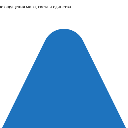
е ощущения мира, света и единства..