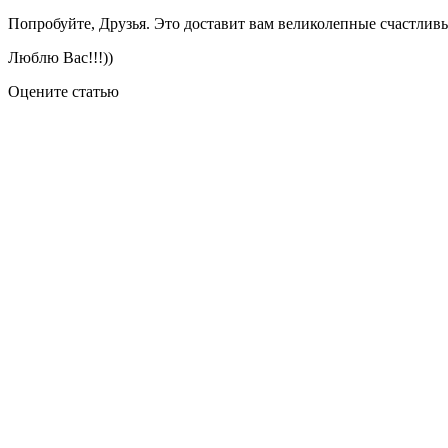
Попробуйте, Друзья. Это доставит вам великолепные счастливы
Люблю Вас!!!))
Оцените статью